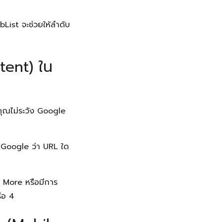
ist จะช่วยให้ลำดับ
tent) ใน
คุณไม่ระวัง Google
 Google ว่า URL ใด
d More หรือมีการ
รือ 4