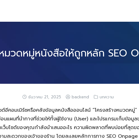
หมวดหมู่หนังสือให้ถูกหลัก SEO
ธันวาคม 21, 2025
backend
บทความ
ต์อีคอมเมิร์ซหรือคลังข้อมูลหนังสือออนไลน์ “โครงสร้างหมวดหมู่
ือนแผนที่นำทางที่ช่วยให้ทั้งผู้ใช้งาน (User) และโปรแกรมเก็บข้อ
าเว็บไซต์ของคุณกำลังนำเสนออะไร ความผิดพลาดที่พบบ่อยที่สุดของ
วามสะดวกของเจ้าของร้าน โดยละเลยหลักการทาง SEO Onpage ซึ