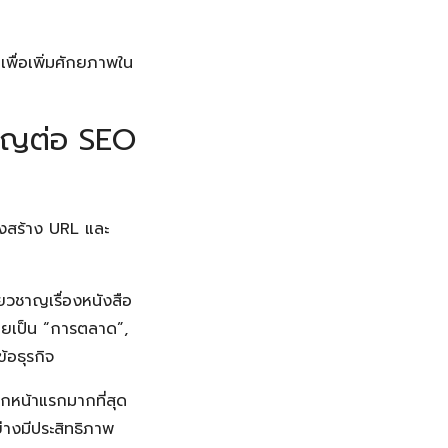
เพื่อเพิ่มศักยภาพใน
คัญต่อ SEO
ครงสร้าง URL และ
ี่ยวชาญเรื่องหนังสือ
่อยเป็น “การตลาด”,
้อธุรกิจ
จากหน้าแรกมากที่สุด
ย่างมีประสิทธิภาพ