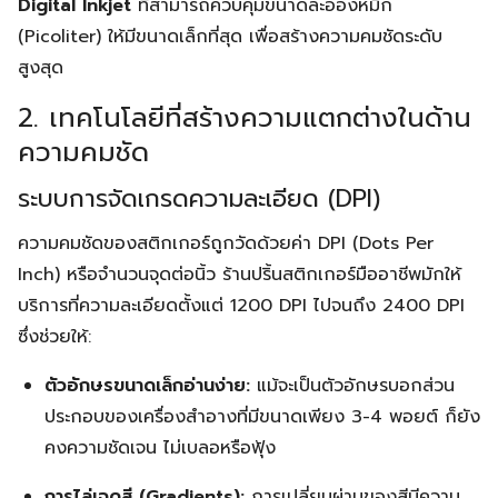
Digital Inkjet
ที่สามารถควบคุมขนาดละอองหมึก
(Picoliter) ให้มีขนาดเล็กที่สุด เพื่อสร้างความคมชัดระดับ
สูงสุด
2. เทคโนโลยีที่สร้างความแตกต่างในด้าน
ความคมชัด
ระบบการจัดเกรดความละเอียด (DPI)
ความคมชัดของสติกเกอร์ถูกวัดด้วยค่า DPI (Dots Per
Inch) หรือจำนวนจุดต่อนิ้ว ร้านปริ้นสติกเกอร์มืออาชีพมักให้
บริการที่ความละเอียดตั้งแต่ 1200 DPI ไปจนถึง 2400 DPI
ซึ่งช่วยให้:
ตัวอักษรขนาดเล็กอ่านง่าย:
แม้จะเป็นตัวอักษรบอกส่วน
ประกอบของเครื่องสำอางที่มีขนาดเพียง 3-4 พอยต์ ก็ยัง
คงความชัดเจน ไม่เบลอหรือฟุ้ง
การไล่เฉดสี (Gradients):
การเปลี่ยนผ่านของสีมีความ