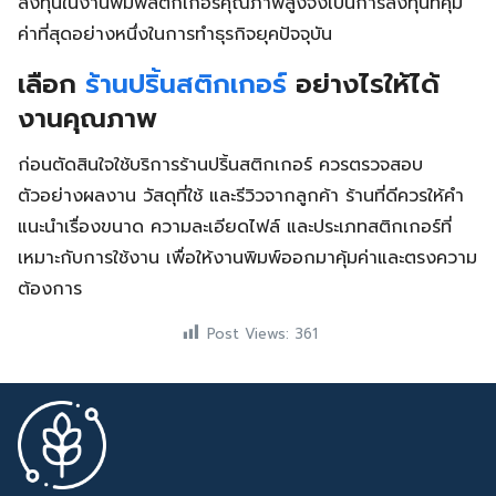
ลงทุนในงานพิมพ์สติกเกอร์คุณภาพสูงจึงเป็นการลงทุนที่คุ้ม
ค่าที่สุดอย่างหนึ่งในการทำธุรกิจยุคปัจจุบัน
เลือก
ร้านปริ้นสติกเกอร์
อย่างไรให้ได้
งานคุณภาพ
ก่อนตัดสินใจใช้บริการร้านปริ้นสติกเกอร์ ควรตรวจสอบ
ตัวอย่างผลงาน วัสดุที่ใช้ และรีวิวจากลูกค้า ร้านที่ดีควรให้คำ
แนะนำเรื่องขนาด ความละเอียดไฟล์ และประเภทสติกเกอร์ที่
เหมาะกับการใช้งาน เพื่อให้งานพิมพ์ออกมาคุ้มค่าและตรงความ
ต้องการ
Post Views:
361