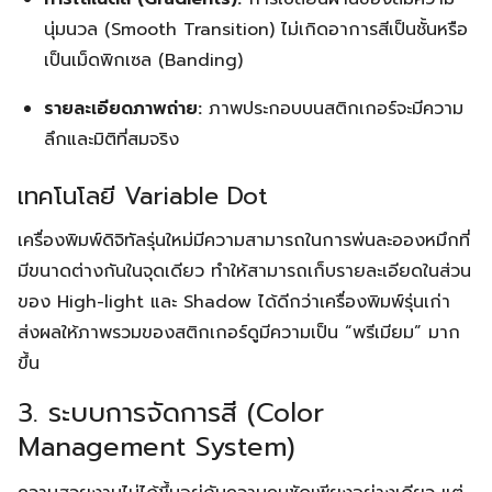
นุ่มนวล (Smooth Transition) ไม่เกิดอาการสีเป็นชั้นหรือ
เป็นเม็ดพิกเซล (Banding)
รายละเอียดภาพถ่าย:
ภาพประกอบบนสติกเกอร์จะมีความ
ลึกและมิติที่สมจริง
เทคโนโลยี Variable Dot
เครื่องพิมพ์ดิจิทัลรุ่นใหม่มีความสามารถในการพ่นละอองหมึกที่
มีขนาดต่างกันในจุดเดียว ทำให้สามารถเก็บรายละเอียดในส่วน
ของ High-light และ Shadow ได้ดีกว่าเครื่องพิมพ์รุ่นเก่า
ส่งผลให้ภาพรวมของสติกเกอร์ดูมีความเป็น “พรีเมียม” มาก
ขึ้น
3. ระบบการจัดการสี (Color
Management System)