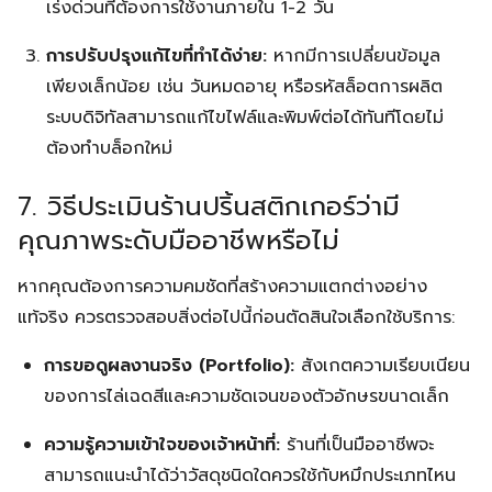
เร่งด่วนที่ต้องการใช้งานภายใน 1-2 วัน
การปรับปรุงแก้ไขที่ทำได้ง่าย:
หากมีการเปลี่ยนข้อมูล
เพียงเล็กน้อย เช่น วันหมดอายุ หรือรหัสล็อตการผลิต
ระบบดิจิทัลสามารถแก้ไขไฟล์และพิมพ์ต่อได้ทันทีโดยไม่
ต้องทำบล็อกใหม่
7. วิธีประเมินร้านปริ้นสติกเกอร์ว่ามี
คุณภาพระดับมืออาชีพหรือไม่
หากคุณต้องการความคมชัดที่สร้างความแตกต่างอย่าง
แท้จริง ควรตรวจสอบสิ่งต่อไปนี้ก่อนตัดสินใจเลือกใช้บริการ:
การขอดูผลงานจริง (Portfolio):
สังเกตความเรียบเนียน
ของการไล่เฉดสีและความชัดเจนของตัวอักษรขนาดเล็ก
ความรู้ความเข้าใจของเจ้าหน้าที่:
ร้านที่เป็นมืออาชีพจะ
สามารถแนะนำได้ว่าวัสดุชนิดใดควรใช้กับหมึกประเภทไหน