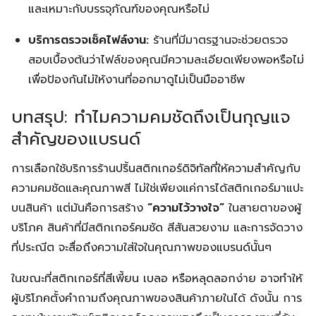
และเหมาะกับบรรจุภัณฑ์ของคุณหรือไม่
บริการตรวจเช็คไฟล์งาน:
ร้านที่มีมาตรฐานจะช่วยตรวจ
สอบเบื้องต้นว่าไฟล์ของคุณมีความละเอียดเพียงพอหรือไม่
เพื่อป้องกันไม่ให้งานที่ออกมาดูไม่เป็นมืออาชีพ
บทสรุป: ทำไมความคมชัดถึงเป็นกุญแจ
สำคัญของแบรนด์
การเลือกใช้บริการร้านปริ้นสติกเกอร์ดิจิทัลที่ให้ความสำคัญกับ
ความคมชัดและคุณภาพสี ไม่ใช่เพียงแค่การได้สติกเกอร์มาแปะ
บนสินค้า แต่มันคือการสร้าง
“ความไว้วางใจ”
ในสายตาของผู้
บริโภค สินค้าที่มีสติกเกอร์คมชัด สีสันสวยงาม และการจัดวาง
ที่ประณีต จะสื่อถึงความใส่ใจในคุณภาพของแบรนด์นั้นๆ
ในขณะที่สติกเกอร์ที่สีเพี้ยน เบลอ หรือหลุดลอกง่าย อาจทำให้
ผู้บริโภคตั้งคำถามถึงคุณภาพของสินค้าภายในได้ ดังนั้น การ