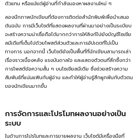
ตัวแทน หรือแม้แต่ผู้อ่านที่กำลังมองหาผลงานใหม่ ๆ
ลองนึกภาพนักเขียนที่ต้องการติดต่อสำนักพิมพ์เพื่อนำเสนอ
ต้นฉบับ การมีเว็บไซต์ที่แสดงผลงานที่ผ่านมาอย่างเป็นระเบียบ
จะสร้างความน่าเชื่อถือได้มากกว่าการให้ลิงก์ไปยังบัญชีโซเชีย
ลมีเดียที่เต็มไปด้วยโพสต์ส่วนตัวและการอัปเดตที่ไม่เป็น
ทางการ นอกจากนี้ เว็บไซต์ยังเป็นพื้นที่ที่นักเขียนสามารถเล่า
เรื่องราวเบื้องหลัง แรงบันดาลใจ และแสดงตัวตนที่ลึกซึ้งกว่า
การโพสต์ข้อความสั้น ๆ บนโซเชียลมีเดีย ซึ่งช่วยสร้างความ
สัมพันธ์ที่แน่นแฟ้นกับผู้อ่าน และทำให้ผู้อ่านรู้สึกผูกพันกับตัวตน
ของนักเขียนมากขึ้น
การจัดการและโปรโมทผลงานอย่างเป็น
ระบบ
ในด้านการโปรโมทและการขายผลงาน เว็บไซต์มีเครื่องมือที่