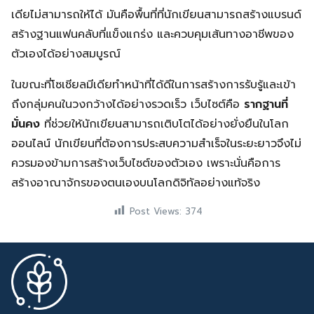
เดียไม่สามารถให้ได้ มันคือพื้นที่ที่นักเขียนสามารถสร้างแบรนด์
สร้างฐานแฟนคลับที่แข็งแกร่ง และควบคุมเส้นทางอาชีพของ
ตัวเองได้อย่างสมบูรณ์
ในขณะที่โซเชียลมีเดียทำหน้าที่ได้ดีในการสร้างการรับรู้และเข้า
ถึงกลุ่มคนในวงกว้างได้อย่างรวดเร็ว เว็บไซต์คือ
รากฐานที่
มั่นคง
ที่ช่วยให้นักเขียนสามารถเติบโตได้อย่างยั่งยืนในโลก
ออนไลน์ นักเขียนที่ต้องการประสบความสำเร็จในระยะยาวจึงไม่
ควรมองข้ามการสร้างเว็บไซต์ของตัวเอง เพราะนั่นคือการ
สร้างอาณาจักรของตนเองบนโลกดิจิทัลอย่างแท้จริง
Post Views:
374