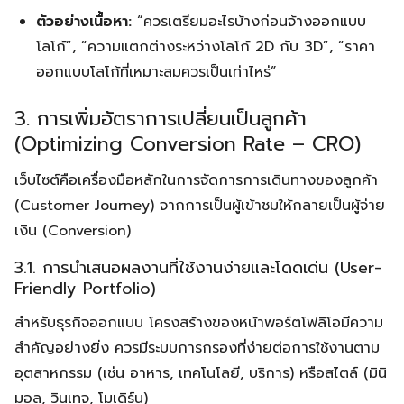
ตัวอย่างเนื้อหา:
“ควรเตรียมอะไรบ้างก่อนจ้างออกแบบ
โลโก้”, “ความแตกต่างระหว่างโลโก้ 2D กับ 3D”, “ราคา
ออกแบบโลโก้ที่เหมาะสมควรเป็นเท่าไหร่”
3. การเพิ่มอัตราการเปลี่ยนเป็นลูกค้า
(Optimizing Conversion Rate – CRO)
เว็บไซต์คือเครื่องมือหลักในการจัดการการเดินทางของลูกค้า
(Customer Journey) จากการเป็นผู้เข้าชมให้กลายเป็นผู้จ่าย
เงิน (Conversion)
3.1. การนำเสนอผลงานที่ใช้งานง่ายและโดดเด่น (User-
Friendly Portfolio)
สำหรับธุรกิจออกแบบ โครงสร้างของหน้าพอร์ตโฟลิโอมีความ
สำคัญอย่างยิ่ง ควรมีระบบการกรองที่ง่ายต่อการใช้งานตาม
อุตสาหกรรม (เช่น อาหาร, เทคโนโลยี, บริการ) หรือสไตล์ (มินิ
มอล, วินเทจ, โมเดิร์น)