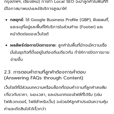
กรุงเทพฯ, เชียงใหม่) การทำ Local SEO จะนำลูกค้าในพื้นที่ที่
มีโอกาสมาพบปะและใช้บริการสูงมาให้
กลยุทธ์:
ใช้ Google Business Profile (GBP), ฝังแผนที่,
และระบุที่อยู่และพื้นที่ให้บริการในส่วนท้าย (Footer) และ
หน้าติดต่อของเว็บไซต์
ผลลัพธ์ต่อการปิดการขาย:
ลูกค้าในพื้นที่มักจะมีความเชื่อ
มั่นในธุรกิจที่ตั้งอยู่ในท้องถิ่นเดียวกัน ทำให้การปิดการขาย
ง่ายขึ้น
Search
Search
2.3. การตอบคำถามที่ลูกค้าต้องการคำตอบ
for:
(Answering FAQs through Content)
เว็บไซต์ที่มีส่วนบทความหรือบล็อกที่ตอบคำถามที่ลูกค้าสงสัย
เกี่ยวกับราคา, ระยะเวลา, และประเภทของไฟล์ที่ได้รับ (เช่น
ไฟล์เวกเตอร์, ไฟล์สำหรับเว็บ) จะช่วยให้ลูกค้าประเมินความคุ้ม
ค่าและตัดสินใจได้เร็วกว่า