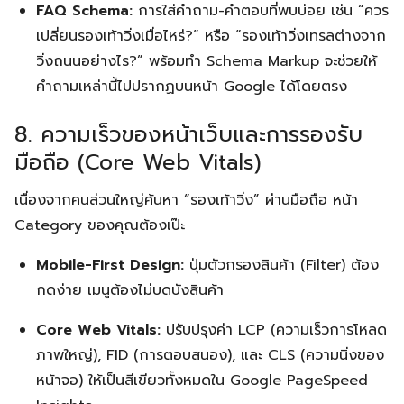
FAQ Schema:
การใส่คำถาม-คำตอบที่พบบ่อย เช่น “ควร
เปลี่ยนรองเท้าวิ่งเมื่อไหร่?” หรือ “รองเท้าวิ่งเทรลต่างจาก
วิ่งถนนอย่างไร?” พร้อมทำ Schema Markup จะช่วยให้
คำถามเหล่านี้ไปปรากฏบนหน้า Google ได้โดยตรง
8. ความเร็วของหน้าเว็บและการรองรับ
มือถือ (Core Web Vitals)
เนื่องจากคนส่วนใหญ่ค้นหา “รองเท้าวิ่ง” ผ่านมือถือ หน้า
Category ของคุณต้องเป๊ะ
Mobile-First Design:
ปุ่มตัวกรองสินค้า (Filter) ต้อง
กดง่าย เมนูต้องไม่บดบังสินค้า
Core Web Vitals:
ปรับปรุงค่า LCP (ความเร็วการโหลด
ภาพใหญ่), FID (การตอบสนอง), และ CLS (ความนิ่งของ
หน้าจอ) ให้เป็นสีเขียวทั้งหมดใน Google PageSpeed