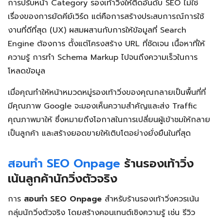
การปรับหน้า Category รองเท้าวิ่งให้ติดอันดับ SEO ไม่ใช่
เรื่องของการยัดคีย์เวิร์ด แต่คือการสร้างประสบการณ์การใช้
งานที่ดีที่สุด (UX) ผสมผสานกับการให้ข้อมูลที่ Search
Engine ต้องการ ตั้งแต่โครงสร้าง URL ที่ชัดเจน เนื้อหาที่ให้
ความรู้ การทำ Schema Markup ไปจนถึงความเร็วในการ
โหลดข้อมูล
เมื่อคุณทำให้หน้าหมวดหมู่รองเท้าวิ่งของคุณกลายเป็นพื้นที่ที่
มีคุณภาพ Google จะมองเห็นความสำคัญและส่ง Traffic
คุณภาพมาให้ ซึ่งหมายถึงโอกาสในการเปลี่ยนผู้เข้าชมให้กลาย
เป็นลูกค้า และสร้างยอดขายให้เติบโตอย่างยั่งยืนในที่สุด
สอนทำ SEO Onpage
ร้านรองเท้าวิ่ง
เน้นลูกค้านักวิ่งตัวจริง
การ
สอนทำ SEO Onpage
สำหรับร้านรองเท้าวิ่งควรเน้น
กลุ่มนักวิ่งตัวจริง โดยสร้างคอนเทนต์เชิงความรู้ เช่น รีวิว