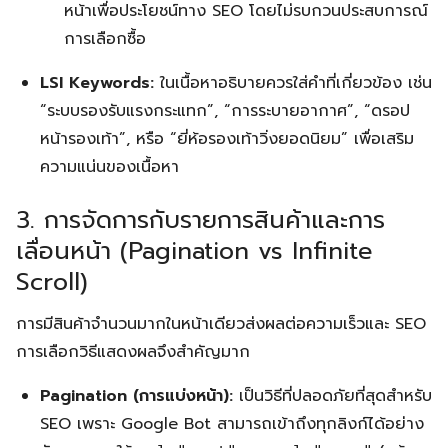
หน้าเพื่อประโยชน์ทาง SEO โดยไม่รบกวนประสบการณ์
การเลือกซื้อ
LSI Keywords:
ในเนื้อหาอธิบายควรใส่คำที่เกี่ยวข้อง เช่น
“ระบบรองรับแรงกระแทก”, “การระบายอากาศ”, “ดรอป
หน้ารองเท้า”, หรือ “ยี่ห้อรองเท้าวิ่งยอดนิยม” เพื่อเสริม
ความแน่นของเนื้อหา
3. การจัดการกับรายการสินค้าและการ
เลื่อนหน้า (Pagination vs Infinite
Scroll)
การมีสินค้าจำนวนมากในหน้าเดียวส่งผลต่อความเร็วและ SEO
การเลือกวิธีแสดงผลจึงสำคัญมาก
Pagination (การแบ่งหน้า):
เป็นวิธีที่ปลอดภัยที่สุดสำหรับ
SEO เพราะ Google Bot สามารถเข้าถึงทุกลิงก์ได้อย่าง