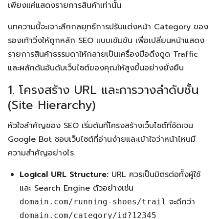
เพียงแค่แสดงรายการสินค้าเท่านั้น
บทความนี้จะเจาะลึกกลยุทธ์การปรับแต่งหน้า Category ของ
รองเท้าวิ่งให้ถูกหลัก SEO แบบเข้มข้น เพื่อเปลี่ยนหน้าแสดง
รายการสินค้าธรรมดาให้กลายเป็นเครื่องมือดึงดูด Traffic
และผลักดันอันดับเว็บไซต์ของคุณให้สูงขึ้นอย่างยั่งยืน
1. โครงสร้าง URL และการวางลำดับชั้น
(Site Hierarchy)
หัวใจสำคัญของ SEO เริ่มต้นที่โครงสร้างเว็บไซต์ที่ชัดเจน
Google Bot ชอบเว็บไซต์ที่อ่านง่ายและเข้าใจว่าหน้าไหนมี
ความสำคัญอย่างไร
Logical URL Structure:
URL ควรเป็นมิตรต่อทั้งผู้ใช้
และ Search Engine ตัวอย่างเช่น
จะดีกว่า
domain.com/running-shoes/trail
domain.com/category/id?12345