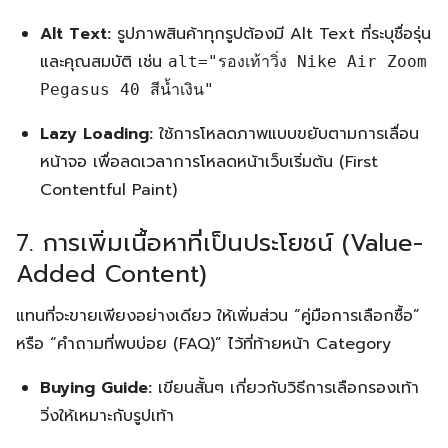
Alt Text:
รูปภาพสินค้าทุกรูปต้องมี Alt Text ที่ระบุชื่อรุ่น
และคุณสมบัติ เช่น
alt="รองเท้าวิ่ง Nike Air Zoom
Pegasus 40 สีน้ำเงิน"
Lazy Loading:
ใช้การโหลดภาพแบบขยับตามการเลื่อน
หน้าจอ เพื่อลดเวลาการโหลดหน้าเว็บเริ่มต้น (First
Contentful Paint)
7. การเพิ่มเนื้อหาที่เป็นประโยชน์ (Value-
Added Content)
แทนที่จะขายเพียงอย่างเดียว ให้เพิ่มส่วน “คู่มือการเลือกซื้อ”
หรือ “คำถามที่พบบ่อย (FAQ)” ไว้ที่ท้ายหน้า Category
Buying Guide:
เขียนสั้นๆ เกี่ยวกับวิธีการเลือกรองเท้า
วิ่งให้เหมาะกับรูปเท้า