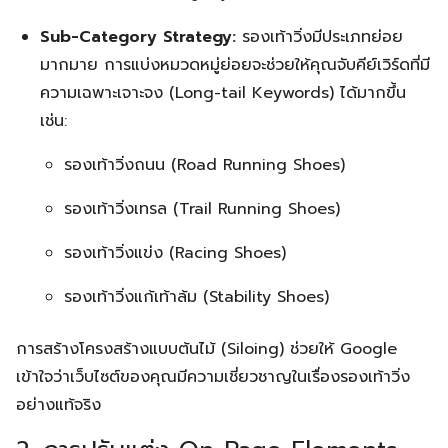
Sub-Category Strategy:
รองเท้าวิ่งมีประเภทย่อย
มากมาย การแบ่งหมวดหมู่ย่อยจะช่วยให้คุณจับคีย์เวิร์ดที่มี
ความเฉพาะเจาะจง (Long-tail Keywords) ได้มากขึ้น
เช่น:
รองเท้าวิ่งถนน (Road Running Shoes)
รองเท้าวิ่งเทรล (Trail Running Shoes)
รองเท้าวิ่งแข่ง (Racing Shoes)
รองเท้าวิ่งแก้เท้าล้ม (Stability Shoes)
การสร้างโครงสร้างแบบต้นไม้ (Siloing) ช่วยให้ Google
เข้าใจว่าเว็บไซต์ของคุณมีความเชี่ยวชาญในเรื่องรองเท้าวิ่ง
อย่างแท้จริง