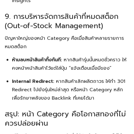
Insights
9. การบริหารจัดการสินค้าที่หมดสต็อก
(Out-of-Stock Management)
ปัญหาใหญ่ของหน้า Category คือเมื่อสินค้าหลายรายการ
หมดสต็อก
ห้ามลบหน้าสินค้าทิ้งทันที:
หากสินค้ารุ่นนั้นหมดชั่วคราว ให้
คงหน้าหน้าสินค้าไว้แต่ใส่ปุ่ม “แจ้งเตือนเมื่อมีของ”
Internal Redirect:
หากสินค้าเลิกผลิตถาวร ให้ทำ 301
Redirect ไปยังรุ่นใหม่ล่าสุด หรือหน้า Category หลัก
เพื่อรักษาพลังของ Backlink ที่เคยได้มา
สรุป: หน้า Category คือโอกาสทองที่ไม่
ควรปล่อยผ่าน