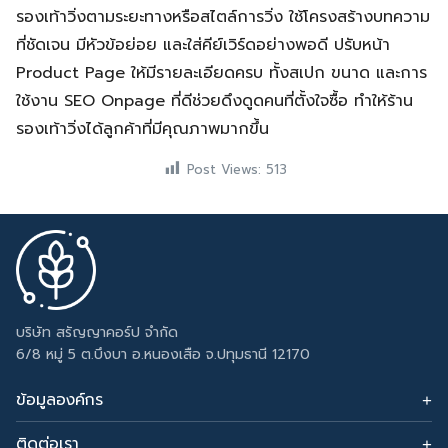
รองเท้าวิ่งตามระยะทางหรือสไตล์การวิ่ง ใช้โครงสร้างบทความ
ที่ชัดเจน มีหัวข้อย่อย และใส่คีย์เวิร์ดอย่างพอดี ปรับหน้า
Product Page ให้มีรายละเอียดครบ ทั้งสเปก ขนาด และการ
ใช้งาน SEO Onpage ที่ดีช่วยดึงดูดคนที่ตั้งใจซื้อ ทำให้ร้าน
รองเท้าวิ่งได้ลูกค้าที่มีคุณภาพมากขึ้น
Post Views:
513
บริษัท สรัญญาคอร์ป จำกัด
6/8 หมู่ 5 ต.บึงบา อ.หนองเสือ จ.ปทุมธานี 12170
ข้อมูลองค์กร
ติดต่อเรา