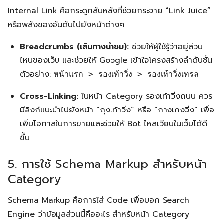
Internal Link คือกระดูกสันหลังที่ช่วยกระจาย “Link Juice”
หรือพลังของอันดับไปยังหน้าต่างๆ
Breadcrumbs (เส้นทางนำชม):
ช่วยให้ผู้ใช้รู้ว่าอยู่ส่วน
ไหนของเว็บ และช่วยให้ Google เข้าใจโครงสร้างลำดับชั้น
ตัวอย่าง:
หน้าแรก > รองเท้าวิ่ง > รองเท้าวิ่งเทรล
Cross-Linking:
ในหน้า Category รองเท้าวิ่งถนน ควร
มีลิงก์แนะนำไปยังหน้า “ถุงเท้าวิ่ง” หรือ “กางเกงวิ่ง” เพื่อ
เพิ่มโอกาสในการขายและช่วยให้ Bot ไหลเวียนในเว็บได้ดี
ขึ้น
5. การใช้ Schema Markup สำหรับหน้า
Category
Schema Markup คือการใส่ Code เพื่อบอก Search
Engine ว่าข้อมูลส่วนนี้คืออะไร สำหรับหน้า Category