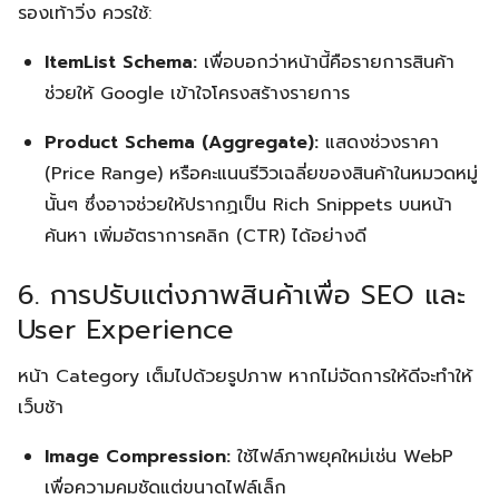
รองเท้าวิ่ง ควรใช้:
Search
Search
for:
ItemList Schema:
เพื่อบอกว่าหน้านี้คือรายการสินค้า
ช่วยให้ Google เข้าใจโครงสร้างรายการ
Product Schema (Aggregate):
แสดงช่วงราคา
(Price Range) หรือคะแนนรีวิวเฉลี่ยของสินค้าในหมวดหมู่
นั้นๆ ซึ่งอาจช่วยให้ปรากฏเป็น Rich Snippets บนหน้า
ค้นหา เพิ่มอัตราการคลิก (CTR) ได้อย่างดี
6. การปรับแต่งภาพสินค้าเพื่อ SEO และ
User Experience
หน้า Category เต็มไปด้วยรูปภาพ หากไม่จัดการให้ดีจะทำให้
เว็บช้า
Image Compression:
ใช้ไฟล์ภาพยุคใหม่เช่น WebP
เพื่อความคมชัดแต่ขนาดไฟล์เล็ก