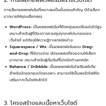
2. การเลือกแพลตฟอร์มสร้างเว็บไซต์
การเลือกแพลตฟอร์มที่เหมาะสมเป็นขั้นตอนสำคัญ มีตัวเลือก
มากมายให้คุณเลือกสรร
WordPress:
เป็นแพลตฟอร์มที่ยืดหยุ่นและปรับแต่งได้สูง
เหมาะสำหรับผู้ที่ต้องการควบคุมทุกองค์ประกอบของ
เว็บไซต์ แต่ต้องใช้ความรู้ทางเทคนิคบ้าง
Squarespace / Wix:
เป็นแพลตฟอร์มแบบ
Drag-
and-Drop
ที่ใช้งานง่าย มีเทมเพลตที่สวยงามให้เลือก
มากมาย เหมาะสำหรับผู้เริ่มต้นที่ไม่ถนัดด้านเทคนิค
Behance / Dribbble:
เป็นแพลตฟอร์มโซเชียลมีเดีย
สำหรับนักออกแบบโดยเฉพาะ สามารถใช้เป็นพอร์ตโฟลิโอ
เสริมจากเว็บไซต์หลักได้
3. โครงสร้างและเนื้อหาเว็บไซต์