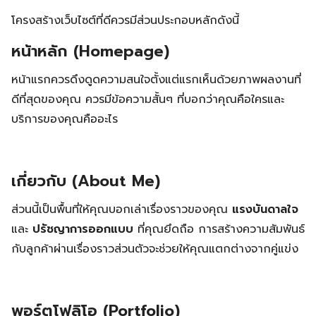
โครงสร้างเว็บไซต์ที่ดีควรมีส่วนประกอบหลักดังนี้
หน้าหลัก (Homepage)
หน้าแรกควรดึงดูดความสนใจตั้งแต่แรกเห็นด้วยภาพผลงานที่
ดีที่สุดของคุณ ควรมีข้อความสั้นๆ ที่บอกว่าคุณคือใครและ
บริการของคุณคืออะไร
เกี่ยวกับ (About Me)
ส่วนนี้เป็นพื้นที่ให้คุณบอกเล่าเรื่องราวของคุณ
แรงบันดาลใจ
และ
ปรัชญาการออกแบบ
ที่คุณยึดถือ การสร้างความสัมพันธ์
กับลูกค้าผ่านเรื่องราวส่วนตัวจะช่วยให้คุณแตกต่างจากคู่แข่ง
พอร์ตโฟลิโอ (Portfolio)