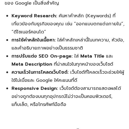
ของ Google เป็นสิ่งสำคัญ
Keyword Research:
ค้นหาคำหลัก (Keywords) ที่
เกี่ยวข้องกับธุรกิจของคุณ เช่น “ออกแบบตกแต่งภายใน”,
“ดีไซเนอร์คอนโด”
การใช้คำหลักในเนื้อหา:
ใส่คำหลักเหล่านี้ในบทความ, หัวข้อ,
และคำอธิบายภาพอย่างเป็นธรรมชาติ
การปรับแต่ง SEO On-page:
ใส่
Meta Title
และ
Meta Description
ที่น่าสนใจในทุกหน้าของเว็บไซต์
ความเร็วในการโหลดเว็บไซต์:
เว็บไซต์ที่โหลดเร็วจะช่วยให้ผู้
ใช้ไม่เบื่อและ Google ให้คะแนนที่ดี
Responsive Design:
เว็บไซต์ต้องสามารถแสดงผลได้
อย่างถูกต้องบนทุกอุปกรณ์ไม่ว่าจะเป็นคอมพิวเตอร์,
แท็บเล็ต, หรือโทรศัพท์มือถือ