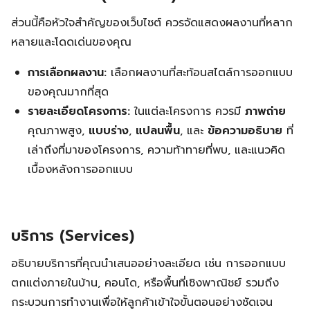
ส่วนนี้คือหัวใจสำคัญของเว็บไซต์ ควรจัดแสดงผลงานที่หลาก
หลายและโดดเด่นของคุณ
การเลือกผลงาน:
เลือกผลงานที่สะท้อนสไตล์การออกแบบ
ของคุณมากที่สุด
รายละเอียดโครงการ:
ในแต่ละโครงการ ควรมี
ภาพถ่าย
คุณภาพสูง,
แบบร่าง
,
แปลนพื้น
, และ
ข้อความอธิบาย
ที่
เล่าถึงที่มาของโครงการ, ความท้าทายที่พบ, และแนวคิด
เบื้องหลังการออกแบบ
บริการ (Services)
อธิบายบริการที่คุณนำเสนออย่างละเอียด เช่น การออกแบบ
ตกแต่งภายในบ้าน, คอนโด, หรือพื้นที่เชิงพาณิชย์ รวมถึง
กระบวนการทำงานเพื่อให้ลูกค้าเข้าใจขั้นตอนอย่างชัดเจน