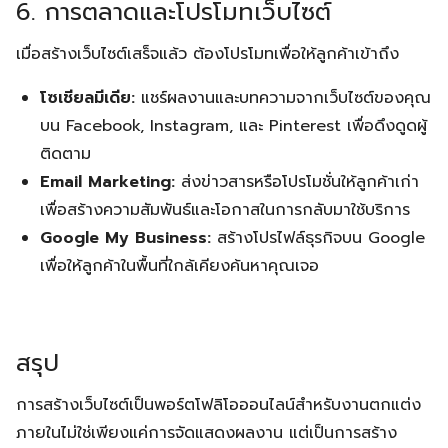
6. การตลาดและโปรโมทเว็บไซต์
เมื่อสร้างเว็บไซต์เสร็จแล้ว ต้องโปรโมทเพื่อให้ลูกค้าเข้าถึง
โซเชียลมีเดีย:
แชร์ผลงานและบทความจากเว็บไซต์ของคุณ
บน Facebook, Instagram, และ Pinterest เพื่อดึงดูดผู้
ติดตาม
Email Marketing:
ส่งข่าวสารหรือโปรโมชั่นให้ลูกค้าเก่า
เพื่อสร้างความสัมพันธ์และโอกาสในการกลับมาใช้บริการ
Google My Business:
สร้างโปรไฟล์ธุรกิจบน Google
เพื่อให้ลูกค้าในพื้นที่ใกล้เคียงค้นหาคุณเจอ
สรุป
การสร้างเว็บไซต์เป็นพอร์ตโฟลิโอออนไลน์สำหรับงานตกแต่ง
ภายในไม่ใช่เพียงแค่การจัดแสดงผลงาน แต่เป็นการสร้าง