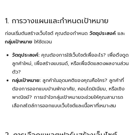
1. การวางแผนและกำหนดเป้าหมาย
ก่อนเริ่มต้นสร้างเว็บไซต์ คุณต้องกำหนด
วัตถุประสงค์
และ
กลุ่มเป้าหมาย
ให้ชัดเจน
วัตถุประสงค์:
คุณต้องการใช้เว็บไซต์เพื่ออะไร? เพื่อดึงดูด
ลูกค้าใหม่, เพื่อสร้างแบรนด์, หรือเพื่อจัดแสดงผลงานส่วน
ตัว?
กลุ่มเป้าหมาย:
ลูกค้าในอุดมคติของคุณคือใคร? ลูกค้าที่
ต้องการออกแบบบ้านพักอาศัย, คอนโดมิเนียม, หรือเชิง
พาณิชย์? การเข้าใจกลุ่มเป้าหมายจะช่วยให้คุณสามารถ
เลือกสไตล์การออกแบบเว็บไซต์และเนื้อหาที่เหมาะสม