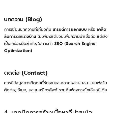
บทความ (Blog)
การเขียนบทความที่เกี่ยวกับ
เทรนด์การออกแบบ
หรือ
เคล็ด
ลับการตกแต่งบ้าน
ไม่เพียงแต่ช่วยเพิ่มความน่าเชื่อถือ แต่ยัง
เป็นเครื่องมือสำคัญในการทำ
SEO (Search Engine
Optimization)
Search
Search
for:
ติดต่อ (Contact)
ควรมีข้อมูลการติดต่อที่ชัดเจนและหลากหลาย เช่น แบบฟอร์ม
ติดต่อ, อีเมล, และเบอร์โทรศัพท์ รวมถึงช่องทางโซเชียลมีเดีย
4. เทคนิคการสร้างเนื้อหาที่น่าสนใจ