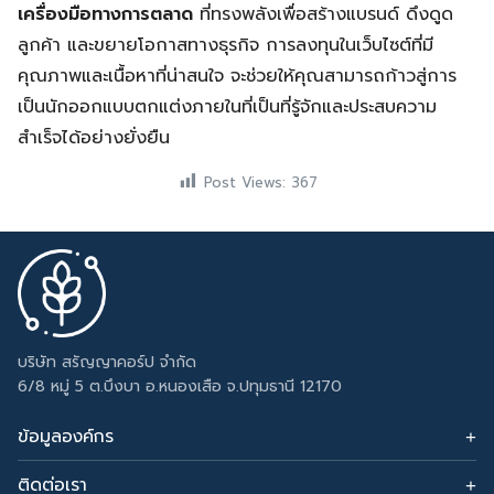
เครื่องมือทางการตลาด
ที่ทรงพลังเพื่อสร้างแบรนด์ ดึงดูด
ลูกค้า และขยายโอกาสทางธุรกิจ การลงทุนในเว็บไซต์ที่มี
คุณภาพและเนื้อหาที่น่าสนใจ จะช่วยให้คุณสามารถก้าวสู่การ
เป็นนักออกแบบตกแต่งภายในที่เป็นที่รู้จักและประสบความ
สำเร็จได้อย่างยั่งยืน
Post Views:
367
บริษัท สรัญญาคอร์ป จำกัด
6/8 หมู่ 5 ต.บึงบา อ.หนองเสือ จ.ปทุมธานี 12170
ข้อมูลองค์กร
ติดต่อเรา