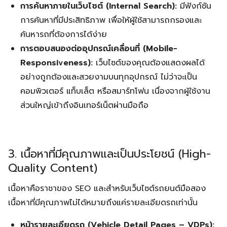
การค้นหาภายในเว็บไซต์ (Internal Search):
มีฟังก์ชัน
การค้นหาที่มีประสิทธิภาพ เพื่อให้ผู้ใช้สามารถกรองและ
ค้นหารถที่ต้องการได้ง่าย
การตอบสนองต่ออุปกรณ์เคลื่อนที่ (Mobile-
Responsiveness):
เว็บไซต์ของคุณต้องแสดงผลได้
อย่างถูกต้องและสวยงามบนทุกอุปกรณ์ ไม่ว่าจะเป็น
คอมพิวเตอร์ แท็บเล็ต หรือสมาร์ทโฟน เนื่องจากผู้ใช้งาน
ส่วนใหญ่เข้าถึงอินเทอร์เน็ตผ่านมือถือ
3. เนื้อหาที่มีคุณภาพและเป็นประโยชน์ (High-
Quality Content)
เนื้อหาคือราชาของ SEO และสำหรับเว็บไซต์รถยนต์มือสอง
เนื้อหาที่มีคุณภาพไม่ได้หมายถึงแค่รายละเอียดรถเท่านั้น
หน้ารายละเอียดรถ (Vehicle Detail Pages – VDPs):