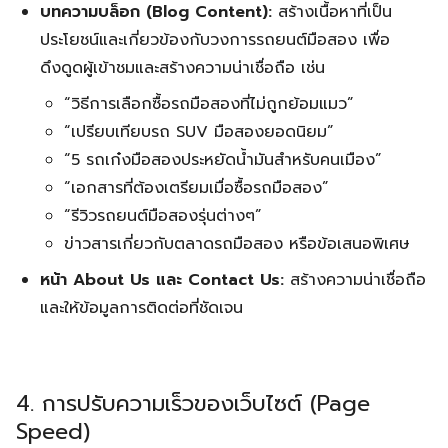
บทความบล็อก (Blog Content):
สร้างเนื้อหาที่เป็น
ประโยชน์และเกี่ยวข้องกับวงการรถยนต์มือสอง เพื่อ
ดึงดูดผู้เข้าชมและสร้างความน่าเชื่อถือ เช่น
Search
Search
“วิธีการเลือกซื้อรถมือสองที่ไม่ถูกย้อมแมว”
for:
“เปรียบเทียบรถ SUV มือสองยอดนิยม”
“5 รถเก๋งมือสองประหยัดน้ำมันสำหรับคนเมือง”
“เอกสารที่ต้องเตรียมเมื่อซื้อรถมือสอง”
“รีวิวรถยนต์มือสองรุ่นต่างๆ”
ข่าวสารเกี่ยวกับตลาดรถมือสอง หรือข้อเสนอพิเศษ
หน้า About Us และ Contact Us:
สร้างความน่าเชื่อถือ
และให้ข้อมูลการติดต่อที่ชัดเจน
4. การปรับความเร็วของเว็บไซต์ (Page
Speed)