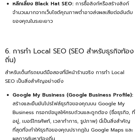
หลีกเลี่ยง Black Hat SEO:
การซื้อลิงก์หรือสร้างลิงก์
จำนวนมากจากเว็บไซต์คุณภาพต่ำอาจส่งผลเสียต่ออันดับ
ของคุณในระยะยาว
6. การทำ Local SEO (SEO สำหรับธุรกิจท้อง
ถิ่น)
สำหรับเต็นท์รถยนต์มือสองที่มีหน้าร้านจริง การทำ Local
SEO เป็นสิ่งสำคัญอย่างยิ่ง
Google My Business (Google Business Profile):
สร้างและยืนยันโปรไฟล์ธุรกิจของคุณบน Google My
Business กรอกข้อมูลให้ครบถ้วนและถูกต้อง (ชื่อธุรกิจ, ที่
อยู่, เบอร์โทรศัพท์, เวลาทำการ, รูปภาพ) นี่เป็นสิ่งสำคัญ
ที่สุดที่จะทำให้ธุรกิจของคุณปรากฏใน Google Maps และ
ผลการค้นหาท้องถิ่น