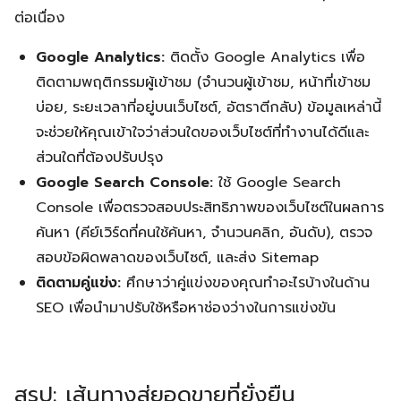
ต่อเนื่อง
Google Analytics:
ติดตั้ง Google Analytics เพื่อ
ติดตามพฤติกรรมผู้เข้าชม (จำนวนผู้เข้าชม, หน้าที่เข้าชม
บ่อย, ระยะเวลาที่อยู่บนเว็บไซต์, อัตราตีกลับ) ข้อมูลเหล่านี้
จะช่วยให้คุณเข้าใจว่าส่วนใดของเว็บไซต์ที่ทำงานได้ดีและ
ส่วนใดที่ต้องปรับปรุง
Google Search Console:
ใช้ Google Search
Console เพื่อตรวจสอบประสิทธิภาพของเว็บไซต์ในผลการ
ค้นหา (คีย์เวิร์ดที่คนใช้ค้นหา, จำนวนคลิก, อันดับ), ตรวจ
สอบข้อผิดพลาดของเว็บไซต์, และส่ง Sitemap
ติดตามคู่แข่ง:
ศึกษาว่าคู่แข่งของคุณทำอะไรบ้างในด้าน
SEO เพื่อนำมาปรับใช้หรือหาช่องว่างในการแข่งขัน
สรุป: เส้นทางสู่ยอดขายที่ยั่งยืน