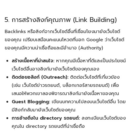
5. การสร้างลิงก์คุณภาพ (Link Building)
Backlinks หรือลิงก์จากเว็บไซต์อื่นที่เชื่อมโยงมายังเว็บไซต์
ของคุณ เปรียบเสมือนคะแนนโหวตที่บอก Google ว่าเว็บไซต์
ของคุณมีความน่าเชื่อถือและมีอำนาจ (Authority)
สร้างเนื้อหาที่น่าสนใจ:
หากคุณมีเนื้อหาที่ดีและเป็นประโยชน์
เว็บไซต์อื่นอาจลิงก์มายังเว็บไซต์ของคุณเอง
ติดต่อขอลิงก์ (Outreach):
ติดต่อเว็บไซต์ที่เกี่ยวข้อง
(เช่น เว็บไซต์ข่าวรถยนต์, บล็อกเกอร์สายรถยนต์) เพื่อ
เสนอให้พวกเขาลองพิจารณาลิงก์มายังเนื้อหาของคุณ
Guest Blogging:
เขียนบทความไปลงบนเว็บไซต์อื่น โดย
มีลิงก์กลับมายังเว็บไซต์ของคุณ
การอ้างถึงใน directory รถยนต์:
ลงทะเบียนเว็บไซต์ของ
คุณใน directory รถยนต์ที่น่าเชื่อถือ