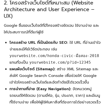
2. โครงสร้างเว็บไซต์ที่เหมาะสม (Website
Architecture and User Experience –
UX)
Google ชื่นชอบเว็บไซต์ที่มีโครงสร้างชัดเจน ใช้งานง่าย และ
ให้ประสบการณ์ที่ดีแก่ผู้ใช้
โครงสร้าง URL ที่เป็นมิตรกับ SEO:
ใช้ URL ที่อ่านเข้าใจ
ง่ายและมีคีย์เวิร์ดประกอบ เช่น
yourwebsite.com/honda-civic-มือสอง-2018
แทนที่จะเป็น
yourwebsite.com/p?id=12345
แผนผังเว็บไซต์ (Sitemap):
สร้าง XML Sitemap และ
ส่งให้ Google Search Console เพื่อช่วยให้ Google
เข้าใจโครงสร้างเว็บไซต์และจัดทำดัชนีได้รวดเร็วขึ้น
การนำทางที่ง่าย (Easy Navigation):
จัดหมวดหมู่
รถยนต์ให้ชัดเจน (ตามยี่ห้อ, รุ่น, ประเภท, ราคา) และมีเมนู
ที่ใช้งานง่าย เพื่อให้ผู้ใช้ค้นหาสิ่งที่ต้องการได้อย่างรวดเร็ว