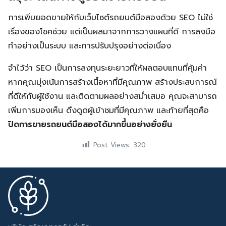
การเพิ่มยอดขายให้กับเว็บไซต์รถยนต์มือสองด้วย SEO ไม่ใช่
เรื่องของโชคช่วย แต่เป็นผลมาจากการวางแผนที่ดี การลงมือ
ทำอย่างเป็นระบบ และการปรับปรุงอย่างต่อเนื่อง
จำไว้ว่า SEO เป็นการลงทุนระยะยาวที่ให้ผลตอบแทนที่คุ้มค่า
หากคุณมุ่งเน้นการสร้างเนื้อหาที่มีคุณภาพ สร้างประสบการณ์
ที่ดีให้กับผู้ใช้งาน และติดตามผลอย่างสม่ำเสมอ คุณจะสามารถ
เพิ่มการมองเห็น ดึงดูดผู้เข้าชมที่มีคุณภาพ และท้ายที่สุดคือ
ปิดการขายรถยนต์มือสองได้มากขึ้นอย่างยั่งยืน
Post Views:
320