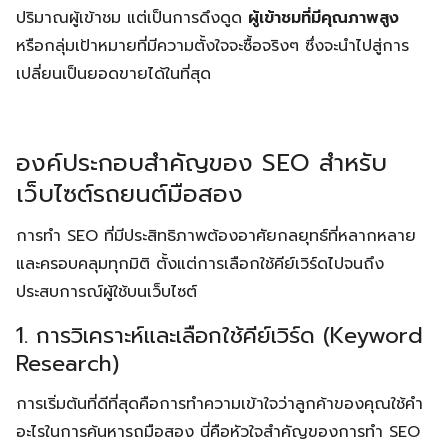
ปริมาณผู้เข้าชม แต่เป็นการดึงดูด
ผู้เข้าชมที่มีคุณภาพสูง
หรือกลุ่มเป้าหมายที่มีความตั้งใจจะซื้อจริงๆ ซึ่งจะนำไปสู่การ
เปลี่ยนเป็นยอดขายได้ในที่สุด
องค์ประกอบสำคัญของ SEO สำหรับ
เว็บไซต์รถยนต์มือสอง
การทำ SEO ที่มีประสิทธิภาพต้องอาศัยกลยุทธ์ที่หลากหลาย
และครอบคลุมทุกมิติ ตั้งแต่การเลือกใช้คีย์เวิร์ดไปจนถึง
ประสบการณ์ผู้ใช้บนเว็บไซต์
1. การวิเคราะห์และเลือกใช้คีย์เวิร์ด (Keyword
Research)
การเริ่มต้นที่ดีที่สุดคือการทำความเข้าใจว่าลูกค้าของคุณใช้คำ
อะไรในการค้นหารถมือสอง นี่คือหัวใจสำคัญของการทำ SEO