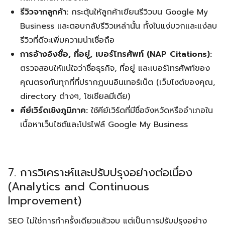
รีวิวจากลูกค้า:
กระตุ้นให้ลูกค้าเขียนรีวิวบน Google My
Business และตอบกลับรีวิวเหล่านั้น ทั้งในแง่บวกและแง่ลบ
รีวิวที่ดีจะเพิ่มความน่าเชื่อถือ
การอ้างอิงชื่อ, ที่อยู่, เบอร์โทรศัพท์ (NAP Citations):
ตรวจสอบให้แน่ใจว่าชื่อธุรกิจ, ที่อยู่ และเบอร์โทรศัพท์ของ
คุณตรงกันทุกที่ที่ปรากฏบนอินเทอร์เน็ต (เว็บไซต์ของคุณ,
directory ต่างๆ, โซเชียลมีเดีย)
คีย์เวิร์ดเชิงภูมิภาค:
ใช้คีย์เวิร์ดที่มีชื่อจังหวัดหรืออำเภอใน
เนื้อหาเว็บไซต์และโปรไฟล์ Google My Business
7. การวิเคราะห์และปรับปรุงอย่างต่อเนื่อง
(Analytics and Continuous
Improvement)
SEO ไม่ใช่การทำครั้งเดียวแล้วจบ แต่เป็นการปรับปรุงอย่าง