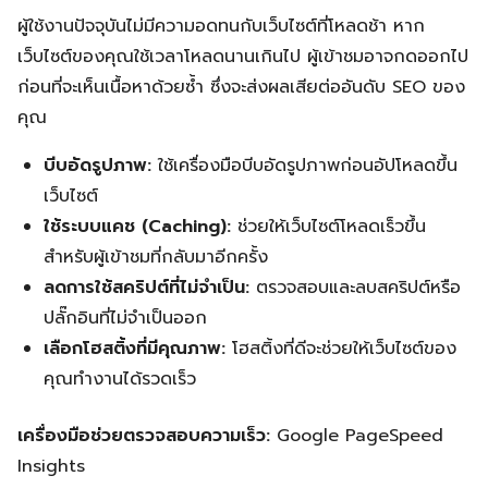
ผู้ใช้งานปัจจุบันไม่มีความอดทนกับเว็บไซต์ที่โหลดช้า หาก
เว็บไซต์ของคุณใช้เวลาโหลดนานเกินไป ผู้เข้าชมอาจกดออกไป
ก่อนที่จะเห็นเนื้อหาด้วยซ้ำ ซึ่งจะส่งผลเสียต่ออันดับ SEO ของ
คุณ
บีบอัดรูปภาพ:
ใช้เครื่องมือบีบอัดรูปภาพก่อนอัปโหลดขึ้น
เว็บไซต์
ใช้ระบบแคช (Caching):
ช่วยให้เว็บไซต์โหลดเร็วขึ้น
สำหรับผู้เข้าชมที่กลับมาอีกครั้ง
ลดการใช้สคริปต์ที่ไม่จำเป็น:
ตรวจสอบและลบสคริปต์หรือ
ปลั๊กอินที่ไม่จำเป็นออก
เลือกโฮสติ้งที่มีคุณภาพ:
โฮสติ้งที่ดีจะช่วยให้เว็บไซต์ของ
คุณทำงานได้รวดเร็ว
เครื่องมือช่วยตรวจสอบความเร็ว:
Google PageSpeed
Insights