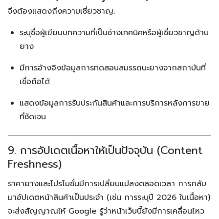
จึงต้องแสดงถึงความเชี่ยวชาญ:
ระบุชื่อผู้เขียนบทความที่เป็นช่างเทคนิคหรือผู้เชี่ยวชาญด้าน
ยาง
มีการอ้างอิงข้อมูลการทดสอบสมรรถนะยางจากสถาบันที่
เชื่อถือได้
แสดงข้อมูลการรับประกันสินค้าและการบริการหลังการขาย
ที่ชัดเจน
9. การอัปเดตเนื้อหาให้เป็นปัจจุบัน (Content
Freshness)
ราคายางและโปรโมชั่นมีการเปลี่ยนแปลงตลอดเวลา การกลับ
มาอัปเดตหน้าสินค้าเป็นประจำ (เช่น การระบุปี 2026 ในเนื้อหา)
จะส่งสัญญาณให้ Google รู้ว่าหน้าเว็บนี้ยังมีการเคลื่อนไหว