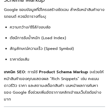
Google ชอบข้อมูลที่มีโครงสร้างชัดเจน สำหรับหน้าสินค้ายาง
รถยนต์ ควรมีตารางที่ระบุ:
ความกว้าง/ซีรีส์/ขอบล้อ
ดัชนีการรับน้ำหนัก (Load Index)
สัญลักษณ์ความเร็ว (Speed Symbol)
ราคาต่อเส้น
เทคนิค SEO:
การใช้
Product Schema Markup
จะช่วยให้
หน้าสินค้าของคุณแสดงผล “Rich Snippets” เช่น คะแนน
ดาวรีวิว ราคา และสถานะสต็อกสินค้า บนหน้าผลการค้นหา
ของ Google ซึ่งช่วยเพิ่มอัตราการคลิกเข้าชมเว็บไซต์อย่าง
มาก