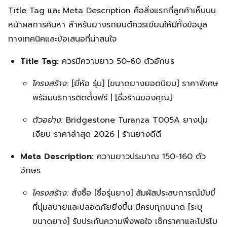
Title Tag และ Meta Description คือสิ่งแรกที่ลูกค้าเห็นบน
หน้าผลการค้นหา สำหรับยางรถยนต์ควรเขียนให้มีทั้งข้อมูล
ทางเทคนิคและข้อเสนอที่น่าสนใจ
Title Tag:
ควรมีความยาว 50-60 ตัวอักษร
โครงสร้าง:
[ยี่ห้อ รุ่น] [ขนาดยางยอดนิยม] ราคาพิเศษ
พร้อมบริการติดตั้งฟรี | [ชื่อร้านของคุณ]
ตัวอย่าง:
Bridgestone Turanza T005A ยางนุ่ม
เงียบ ราคาล่าสุด 2026 | ร้านยางดีดี
Meta Description:
ความยาวประมาณ 150-160 ตัว
อักษร
โครงสร้าง:
สั่งซื้อ [ชื่อรุ่นยาง] สัมผัสประสบการณ์ขับขี่
ที่นุ่มสบายและปลอดภัยยิ่งขึ้น มีครบทุกขนาด [ระบุ
ขนาดยาง] รับประกันความพึงพอใจ เช็กราคาและโปรโม