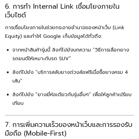
6. การทำ Internal Link เชื่อมโยงภายใน
เว็บไซต์
การเชื่อมโยงภายในช่วยกระจายอำนาจของหน้าเว็บ (Link
Equity) และทำให้ Google เก็บข้อมูลได้ทั่วถึง:
จากหน้าสินค้ารุ่นนี้ ลิงก์ไปยังบทความ “วิธีการเลือกยาง
รถยนต์ให้เหมาะกับรถ SUV”
ลิงก์ไปยัง “บริการสลับยางถ่วงล้อฟรีเมื่อซื้อยางครบ 4
เส้น”
ลิงก์ไปยัง “ยางยี่ห้อเดียวกันรุ่นอื่นๆ” เพื่อให้ลูกค้าเปรียบ
เทียบ
7. การเพิ่มความเร็วของหน้าเว็บและการรองรับ
มือถือ (Mobile-First)