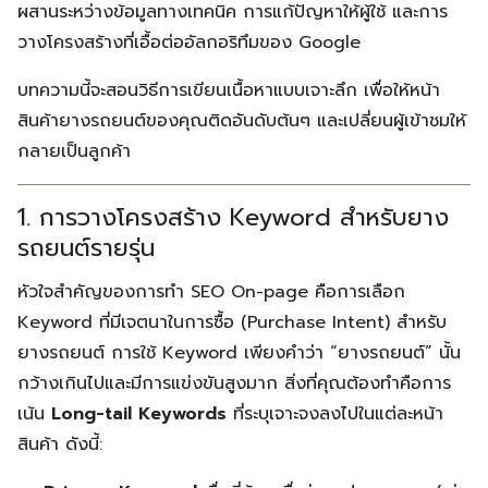
ผสานระหว่างข้อมูลทางเทคนิค การแก้ปัญหาให้ผู้ใช้ และการ
วางโครงสร้างที่เอื้อต่ออัลกอริทึมของ Google
บทความนี้จะสอนวิธีการเขียนเนื้อหาแบบเจาะลึก เพื่อให้หน้า
สินค้ายางรถยนต์ของคุณติดอันดับต้นๆ และเปลี่ยนผู้เข้าชมให้
กลายเป็นลูกค้า
1. การวางโครงสร้าง Keyword สำหรับยาง
รถยนต์รายรุ่น
หัวใจสำคัญของการทำ SEO On-page คือการเลือก
Keyword ที่มีเจตนาในการซื้อ (Purchase Intent) สำหรับ
ยางรถยนต์ การใช้ Keyword เพียงคำว่า “ยางรถยนต์” นั้น
กว้างเกินไปและมีการแข่งขันสูงมาก สิ่งที่คุณต้องทำคือการ
เน้น
Long-tail Keywords
ที่ระบุเจาะจงลงไปในแต่ละหน้า
สินค้า ดังนี้: