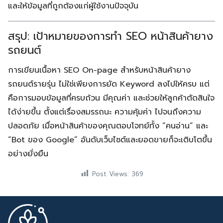
และให้ข้อมูลที่ถูกต้องแก่ผู้ใช้งานปัจจุบัน
สรุป: เป้าหมายของการทำ SEO หน้าสินค้ายาง
รถยนต์
การเขียนเนื้อหา SEO On-page สำหรับหน้าสินค้ายาง
รถยนต์รายรุ่น ไม่ใช่เพียงการยัด Keyword ลงไปให้ครบ แต่
คือการมอบข้อมูลที่ครบถ้วน มีคุณค่า และช่วยให้ลูกค้าตัดสินใจ
ได้ง่ายขึ้น ตั้งแต่เรื่องสมรรถนะ ความคุ้มค่า ไปจนถึงความ
ปลอดภัย เมื่อหน้าสินค้าของคุณตอบโจทย์ทั้ง “คนอ่าน” และ
“Bot ของ Google” อันดับเว็บไซต์และยอดขายก็จะเติบโตขึ้น
อย่างยั่งยืน
Post Views:
369