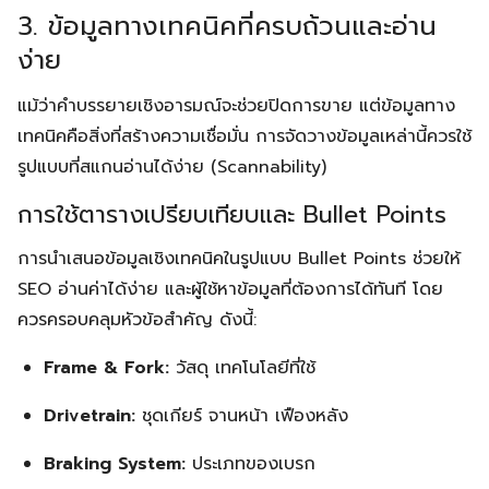
3. ข้อมูลทางเทคนิคที่ครบถ้วนและอ่าน
ง่าย
แม้ว่าคำบรรยายเชิงอารมณ์จะช่วยปิดการขาย แต่ข้อมูลทาง
เทคนิคคือสิ่งที่สร้างความเชื่อมั่น การจัดวางข้อมูลเหล่านี้ควรใช้
รูปแบบที่สแกนอ่านได้ง่าย (Scannability)
การใช้ตารางเปรียบเทียบและ Bullet Points
การนำเสนอข้อมูลเชิงเทคนิคในรูปแบบ Bullet Points ช่วยให้
SEO อ่านค่าได้ง่าย และผู้ใช้หาข้อมูลที่ต้องการได้ทันที โดย
ควรครอบคลุมหัวข้อสำคัญ ดังนี้:
Frame & Fork:
วัสดุ เทคโนโลยีที่ใช้
Drivetrain:
ชุดเกียร์ จานหน้า เฟืองหลัง
Braking System:
ประเภทของเบรก