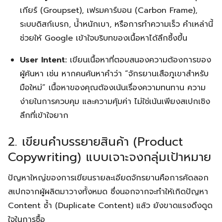
เกียร์ (Groupset), เฟรมคาร์บอน (Carbon Frame),
ระบบดิสก์เบรก, น้ำหนักเบา, หรือการทำความเร็ว คำเหล่านี้
ช่วยให้ Google เข้าใจบริบทของเนื้อหาได้ลึกซึ้งขึ้น
User Intent:
เขียนเนื้อหาที่ตอบสนองความต้องการของ
ผู้ค้นหา เช่น หากคนค้นหาคำว่า “จักรยานเสือภูเขาสำหรับ
มือใหม่” เนื้อหาของคุณต้องเน้นเรื่องความทนทาน ความ
ง่ายในการควบคุม และความคุ้มค่า ไม่ใช่เน้นเพียงสเปกเชิง
ลึกที่เข้าใจยาก
2. เขียนคำบรรยายสินค้า (Product
Copywriting) แบบเจาะจงกลุ่มเป้าหมาย
ปัญหาใหญ่ของการเขียนรายละเอียดจักรยานคือการคัดลอก
สเปกจากผู้ผลิตมาวางทั้งหมด ซึ่งนอกจากจะทำให้เกิดปัญหา
Content ซ้ำ (Duplicate Content) แล้ว ยังขาดแรงดึงดูด
ใจในการซื้อ