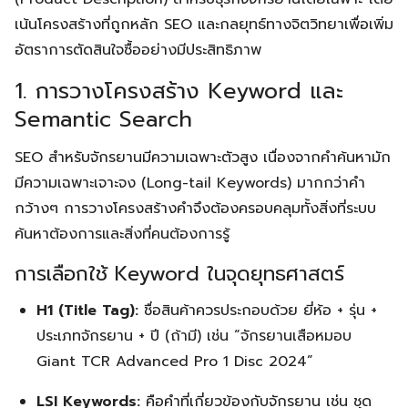
เน้นโครงสร้างที่ถูกหลัก SEO และกลยุทธ์ทางจิตวิทยาเพื่อเพิ่ม
อัตราการตัดสินใจซื้ออย่างมีประสิทธิภาพ
1. การวางโครงสร้าง Keyword และ
Semantic Search
SEO สำหรับจักรยานมีความเฉพาะตัวสูง เนื่องจากคำค้นหามัก
มีความเฉพาะเจาะจง (Long-tail Keywords) มากกว่าคำ
กว้างๆ การวางโครงสร้างคำจึงต้องครอบคลุมทั้งสิ่งที่ระบบ
ค้นหาต้องการและสิ่งที่คนต้องการรู้
การเลือกใช้ Keyword ในจุดยุทธศาสตร์
H1 (Title Tag):
ชื่อสินค้าควรประกอบด้วย ยี่ห้อ + รุ่น +
ประเภทจักรยาน + ปี (ถ้ามี) เช่น “จักรยานเสือหมอบ
Giant TCR Advanced Pro 1 Disc 2024”
LSI Keywords:
คือคำที่เกี่ยวข้องกับจักรยาน เช่น ชุด