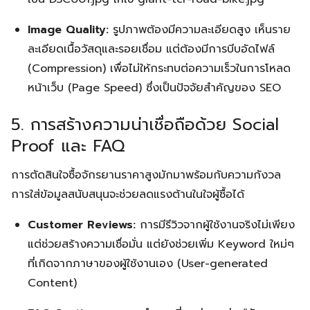
Image Quality:
รูปภาพต้องมีความละเอียดสูง เห็นราย
ละเอียดเนื้อวัสดุและรอยเชื่อม แต่ต้องมีการบีบอัดไฟล์
(Compression) เพื่อไม่ให้กระทบต่อความเร็วในการโหลด
หน้าเว็บ (Page Speed) ซึ่งเป็นปัจจัยสำคัญของ SEO
5. การสร้างความน่าเชื่อถือด้วย Social
Proof และ FAQ
การตัดสินใจซื้อจักรยานราคาสูงมักมาพร้อมกับความกังวล
การใส่ข้อมูลสนับสนุนจะช่วยลดแรงต้านในใจผู้ซื้อได้
Search
Search
for:
Customer Reviews:
การมีรีวิวจากผู้ใช้งานจริงไม่เพียง
แต่ช่วยสร้างความเชื่อมั่น แต่ยังช่วยเพิ่ม Keyword ใหม่ๆ
ที่เกิดจากภาษาของผู้ใช้งานเอง (User-generated
Content)