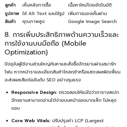
ลูกค้า
เห็นหลังการซื้อ
เนื้อหาใหม่โดยอัตโนมัติ
รูปภาพ
ใส่ Alt Text และใช้รูป
เพิ่มการมองเห็นผ่าน
สินค้า
คุณภาพสูง
Google Image Search
8. การเพิ่มประสิทธิภาพด้านความเร็วและ
การใช้งานบนมือถือ (Mobile
Optimization)
ปัจจุบันผู้ใช้งานส่วนใหญ่ค้นหาและสั่งซื้อจักรยานผ่านสมาร์ท
โฟน หากหน้ารายละเอียดสินค้าโหลดช้าหรือแสดงผลผิดเพี้ยน
จะส่งผลเสียต่ออันดับ SEO อย่างรุนแรง
Responsive Design:
ตรวจสอบให้แน่ใจว่าตารางสเปก
จักรยานสามารถอ่านได้ง่ายบนหน้าจอขนาดเล็ก ไม่หลุด
ขอบ
Core Web Vitals:
ปรับปรุงค่า LCP (Largest