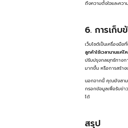
ถึงความตั้งใจและความ
6. การเก็บข
เว็บไซต์เป็นเครื่องมื
ลูกค้าใช้เวลานานแค่ไ
ปรับปรุงกลยุทธ์ทางก
มากขึ้น หรือการสร้า
นอกจากนี้ คุณยังสาม
กรอกข้อมูลเพื่อรับข่
ได้
สรุป