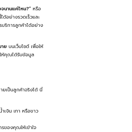
รวจนานแค่ไหน?”
หรือ
้ได้อย่างรวดเร็วและ
ริการลูกค้าได้อย่าง
มาย
บนเว็บไซต์ เพื่อให้
้คุณได้รับข้อมูล
ายเป็นลูกค้าจริงได้ นี่
ีน้ำเงิน เทา หรือขาว
การของคุณให้เข้าใจ