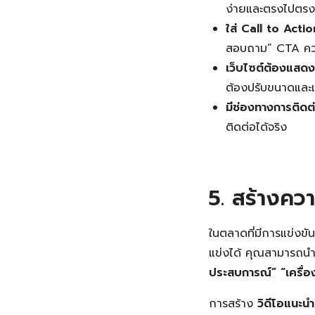
ง่ายและตรงไปตร
ใส่ Call to Actio
สอบถาม” CTA ควรเ
เว็บไซต์ต้องแสดง
ต้องปรับขนาดและ
มีช่องทางการติดต
ติดต่อได้จริง
5. สร้างคว
ในตลาดที่มีการแข่งขัน
แข่งได้ คุณสามารถนำ
ประสบการณ์”
“เครื่อ
การสร้าง
วิดีโอแนะนำ