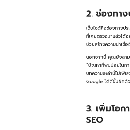
2. ช่องทาง
เว็บไซต์คือช่องทางปร
ที่เคยตรวจมาแล้วได้อ
ช่วยสร้างความน่าเชื่อ
นอกจากนี้ คุณยังสามาร
“ปัญหาที่พบบ่อยในกา
บทความเหล่านี้ไม่เพีย
Google ได้ดีขึ้นอีกด้
3. เพิ่มโอก
SEO