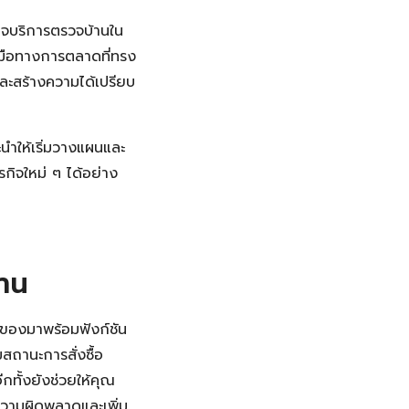
ิจบริการตรวจบ้านใน
่องมือทางการตลาดที่ทรง
และสร้างความได้เปรียบ
ะนำให้เริ่มวางแผนและ
รกิจใหม่ ๆ ได้อย่าง
้าน
ายของมาพร้อมฟังก์ชัน
สถานะการสั่งซื้อ
กทั้งยังช่วยให้คุณ
ความผิดพลาดและเพิ่ม