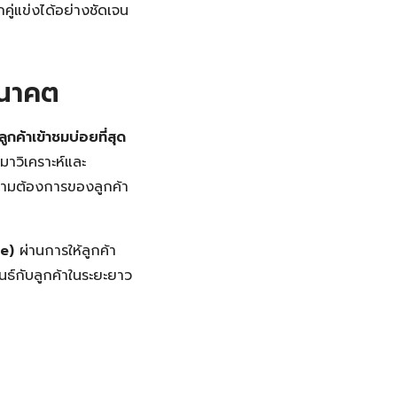
ู่แข่งได้อย่างชัดเจน
อนาคต
ลูกค้าเข้าชมบ่อยที่สุด
มาวิเคราะห์และ
ความต้องการของลูกค้า
e)
ผ่านการให้ลูกค้า
นธ์กับลูกค้าในระยะยาว