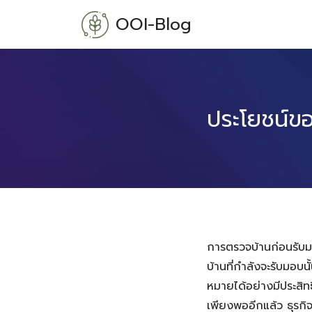
Skip
OOI-Blog
to
content
ประโยชน์ขอ
การตรวจบ้านก่อนรับมอบ
บ้านที่กำลังจะรับมอบน
หมายได้อย่างมีประสิทธ
เพียงพออีกแล้ว ธุรกิ