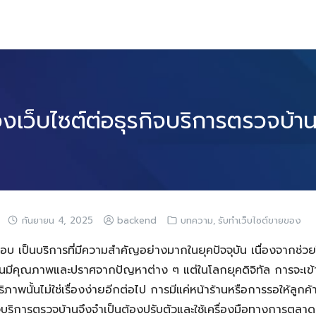
งเว็บไซต์ต่อธุรกิจบริการตรวจบ้านใ
,
กันยายน 4, 2025
backend
บทความ
รับทำเว็บไซต์ขายของ
 เป็นบริการที่มีความสำคัญอย่างมากในยุคปัจจุบัน เนื่องจากช่วยให
ั้นมีคุณภาพและปราศจากปัญหาต่าง ๆ แต่ในโลกยุคดิจิทัล การจะเข้าถ
ิภาพนั้นไม่ใช่เรื่องง่ายอีกต่อไป การมีแค่หน้าร้านหรือการรอให้ลูกค้
จบริการตรวจบ้านจึงจำเป็นต้องปรับตัวและใช้เครื่องมือทางการตลาด