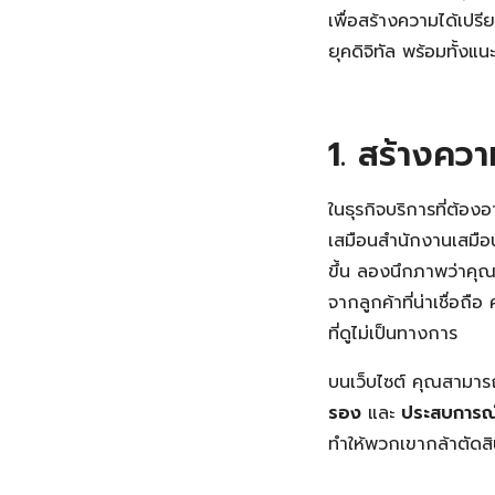
เพื่อสร้างความได้เปร
ยุคดิจิทัล พร้อมทั้งแ
1. สร้างควา
ในธุรกิจบริการที่ต้อ
เสมือนสำนักงานเสมือน
ขึ้น ลองนึกภาพว่าคุณ
จากลูกค้าที่น่าเชื่อถือ
ที่ดูไม่เป็นทางการ
บนเว็บไซต์ คุณสามาร
รอง
และ
ประสบการณ์
ทำให้พวกเขากล้าตัดสิ