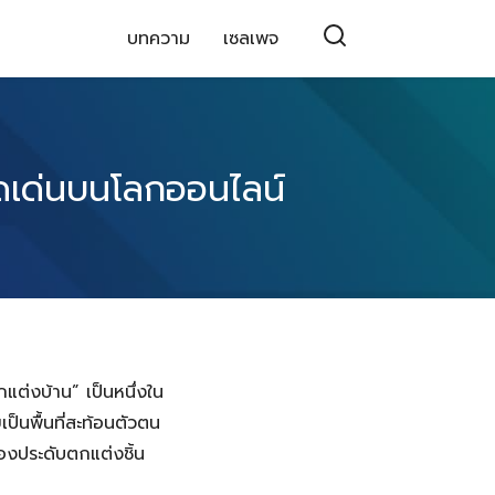
บทความ
เซลเพจ
ดดเด่นบนโลกออนไลน์
แต่งบ้าน” เป็นหนึ่งใน
เป็นพื้นที่สะท้อนตัวตน
องประดับตกแต่งชิ้น