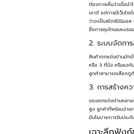
ต้องการเห็นว่าเมื่อน
เอาต์ แต่การมีเว็บไ
ว่าจะเป็นสไตล์มินิมอล
ซึ่งการคุมโทนและบรรยา
2. ระบบจัดการ
สินค้าตกแต่งบ้านมักมี
หรือ 3 ที่นั่ง หรือแจ
ลูกค้าสามารถเลือกดูต
3. การสร้างควา
ของตกแต่งบ้านหลายประ
สูง ลูกค้าที่พร้อมจ่า
มีนโยบายการรับประกันสิ
เจาะลึกฟังก