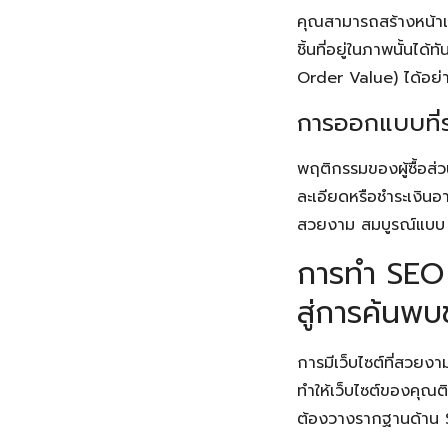
คุณสามารถสร้างหน้าเว
ชิ้นที่อยู่ในภาพนั้นได
Order Value) ได้อย่า
การออกแบบที่
พฤติกรรมของผู้ซื้อส่
ละเอียดหรือชำระเงินอ
สวยงาม สมบูรณ์แบบ แ
การทำ SEO
สู่การค้นพบ
การมีเว็บไซต์ที่สวยงา
ทำให้เว็บไซต์ของคุณติ
ต้องวางรากฐานด้าน SE