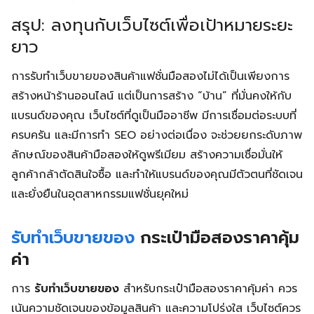
สรุป: ลงทุนกับเว็บไซต์เพื่อเป้าหมายระยะ
ยาว
การรับทำเว็บขายของสินค้าแฟชั่นมือสองไม่ได้เป็นเพียงการ
สร้างหน้าร้านออนไลน์ แต่เป็นการสร้าง “บ้าน” ที่มั่นคงให้กับ
แบรนด์ของคุณ เว็บไซต์ที่ดูเป็นมืออาชีพ มีการเชื่อมต่อระบบที่
ครบครัน และมีการทำ SEO อย่างต่อเนื่อง จะช่วยยกระดับภาพ
ลักษณ์ของสินค้ามือสองให้ดูพรีเมียม สร้างความเชื่อมั่นให้
ลูกค้ากล้าตัดสินใจซื้อ และทำให้แบรนด์ของคุณมีตัวตนที่ชัดเจน
และยั่งยืนในอุตสาหกรรมแฟชั่นยุคใหม่
รับทำเว็บขายของ
กระเป๋ามือสองราคาคุ้ม
ค่า
การ
รับทำเว็บขายของ
สำหรับกระเป๋ามือสองราคาคุ้มค่า ควร
เน้นความชัดเจนของข้อมูลสินค้า และความโปร่งใส เว็บไซต์ควร