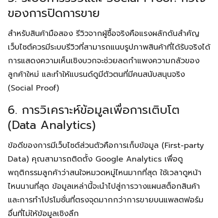
ของการปิดการขาย
สำหรับสินค้ามือสอง รีวิวจากผู้ซื้อจริงคือแรงผลักดันสำคัญ
เว็บไซต์ควรมีระบบรีวิวที่สามารถแนบรูปภาพสินค้าที่ได้รับจริงได้
การแสดงความเห็นเชิงบวกจะช่วยลดกำแพงความกลัวของ
ลูกค้าใหม่ และทำให้แบรนด์ดูมีตัวตนที่มีคนสนับสนุนจริง
(Social Proof)
6. การวิเคราะห์ข้อมูลเพื่อการเติบโต
(Data Analytics)
ข้อดีของการมีเว็บไซต์ส่วนตัวคือการเก็บข้อมูล (First-party
Data) คุณสามารถติดตั้ง Google Analytics เพื่อดู
พฤติกรรมลูกค้าว่าสนใจหมวดหมู่ไหนมากที่สุด ใช้เวลาดูหน้า
ไหนนานที่สุด ข้อมูลเหล่านี้จะนำไปสู่การวางแผนสต็อกสินค้า
และการทำโปรโมชั่นที่ตรงจุดมากกว่าการขายบนแพลตฟอร์ม
อื่นที่ไม่ให้ข้อมูลเชิงลึก