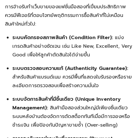
การจ้างรับทำเว็บขายของแฟชั่นมือสองที่เปี่ยมประสิทธิภาพ
ควรมีฟีเจอร์ที่ตอบโจทย์พฤติกรรมการซื้อสินค้าที่ไม่เหมือน
สินค้าใหม่ทั่วไป:
ระบบคัดกรองสภาพสินค้า (Condition Filter):
แบ่ง
เกรดสินค้าอย่างชัดเจน เช่น Like New, Excellent, Very
Good เพื่อให้ลูกค้าตัดสินใจได้ง่ายขึ้น
ระบบตรวจสอบความแท้ (Authenticity Guarantee):
สำหรับสินค้าแบรนด์เนม ควรมีพื้นที่แสดงใบรับรองหรือราย
ละเอียดการตรวจสอบเพื่อสร้างความมั่นใจ
ระบบจัดการสินค้าที่มีชิ้นเดียว (Unique Inventory
Management):
สินค้ามือสองส่วนใหญ่มีเพียงชิ้นเดียว
ระบบหลังบ้านต้องจัดการตัดสต็อกทันทีเมื่อมีการจองหรือ
ชำระเงิน เพื่อป้องกันปัญหาขายซ้ำ (Over-selling)