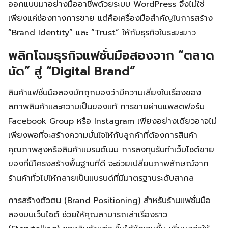
ออกแบบมาอย่างมืออาชีพด้วยระบบ WordPress จึงไม่ใช่
เพียงแค่ช่องทางการขาย แต่คือเครื่องมือสำคัญในการสร้าง
“Brand Identity” และ “Trust” ให้กับธุรกิจในระยะยาว
พลิกโฉมธุรกิจแฟชั่นมือสองจาก “ตลาด
นัด” สู่ “Digital Brand”
สินค้าแฟชั่นมือสองมักถูกมองว่ามีความเสี่ยงในเรื่องของ
สภาพสินค้าและความเป็นของแท้ การขายผ่านแพลตฟอร์ม
Facebook Group หรือ Instagram เพียงอย่างเดียวอาจไม่
เพียงพอที่จะสร้างความมั่นใจให้กับลูกค้าที่ต้องการสินค้า
คุณภาพสูงหรือสินค้าแบรนด์เนม การลงทุนรับทำเว็บไซต์ขาย
ของที่มีโครงสร้างพื้นฐานที่ดี จะช่วยเปลี่ยนภาพลักษณ์จาก
ร้านค้าทั่วไปให้กลายเป็นแบรนด์ที่มีมาตรฐานระดับสากล
การสร้างตัวตน (Brand Positioning) สำหรับร้านแฟชั่นมือ
สองบนเว็บไซต์ ช่วยให้คุณสามารถเล่าเรื่องราว