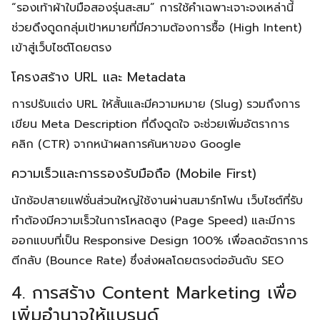
Search
“รองเท้าผ้าใบมือสองรุ่นสะสม” การใช้คำเฉพาะเจาะจงเหล่านี้
for:
ช่วยดึงดูดกลุ่มเป้าหมายที่มีความต้องการซื้อ (High Intent)
เข้าสู่เว็บไซต์โดยตรง
โครงสร้าง URL และ Metadata
การปรับแต่ง URL ให้สั้นและมีความหมาย (Slug) รวมถึงการ
เขียน Meta Description ที่ดึงดูดใจ จะช่วยเพิ่มอัตราการ
คลิก (CTR) จากหน้าผลการค้นหาของ Google
ความเร็วและการรองรับมือถือ (Mobile First)
นักช้อปสายแฟชั่นส่วนใหญ่ใช้งานผ่านสมาร์ทโฟน เว็บไซต์ที่รับ
ทำต้องมีความเร็วในการโหลดสูง (Page Speed) และมีการ
ออกแบบที่เป็น Responsive Design 100% เพื่อลดอัตราการ
ตีกลับ (Bounce Rate) ซึ่งส่งผลโดยตรงต่ออันดับ SEO
4. การสร้าง Content Marketing เพื่อ
เพิ่มอำนาจให้แบรนด์