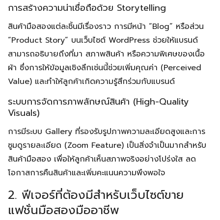
การสร้างความน่าเชื่อถือด้วย Storytelling
สินค้ามือสองแต่ละชิ้นมีเรื่องราว การมีหน้า “Blog” หรือส่วน
“Product Story” บนเว็บไซต์ WordPress ช่วยให้แบรนด์
สามารถอธิบายถึงที่มา สภาพสินค้า หรือความพิเศษของเนื้อ
ผ้า ซึ่งการให้ข้อมูลเชิงลึกเช่นนี้ช่วยเพิ่มคุณค่า (Perceived
Value) และทำให้ลูกค้าเกิดความรู้สึกร่วมกับแบรนด์
ระบบการจัดการภาพลักษณ์สินค้า (High-Quality
Visuals)
การมีระบบ Gallery ที่รองรับรูปภาพความละเอียดสูงและการ
ซูมดูรายละเอียด (Zoom Feature) เป็นสิ่งจำเป็นมากสำหรับ
สินค้ามือสอง เพื่อให้ลูกค้าเห็นสภาพจริงอย่างโปร่งใส ลด
โอกาสการคืนสินค้าและเพิ่มคะแนนความพึงพอใจ
2. ฟีเจอร์ที่ต้องมีสำหรับเว็บไซต์ขาย
แฟชั่นมือสองมืออาชีพ