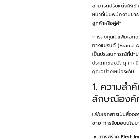
สามารถปรับแต่งให้เข้
หน้าที่เป็นพนักงานขาย
ลูกค้าหรือคู่ค้า
การลงทุนในแฟ้มเอกสา
ทางแบรนด์ (Brand A
เป็นประสบการณ์ที่น่า
ประเภทของวัสดุ เทคนิ
คุณอย่างเหนือระดับ
1. ความสำค
ลักษณ์องค์
แฟ้มเอกสารเป็นสื่อออฟ
ขาย การรับมอบนโยบาย
การสร้าง First I