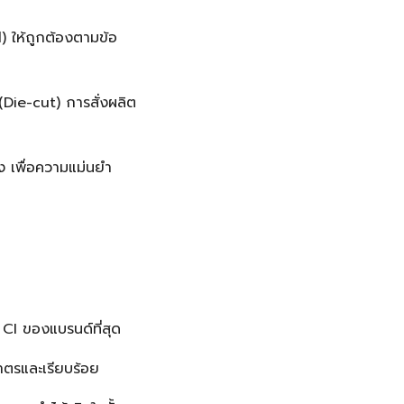
) ให้ถูกต้องตามข้อ
(Die-cut) การสั่งผลิต
ิง เพื่อความแม่นยำ
 CI ของแบรนด์ที่สุด
ตรและเรียบร้อย