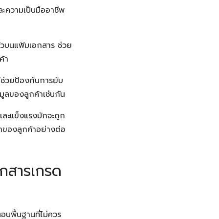
ละความเป็นมืออาชีพ
ตัวบนแฟ้มเอกสาร ช่วย
ค้า
ช่วยป้องกันการยับ
ูลของลูกค้าเช่นกัน
มและแข็งแรงมักจะถูก
าของลูกค้าอย่างต่อ
เอกสารเกรด
อนพื้นฐานที่ไม่ควร