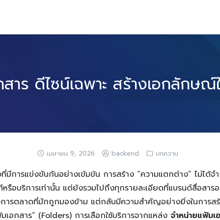
สาร ดีไซน์เฉพาะ สร้างเอกลักษณ์
เมษายน 9, 2026
backend
บทความ
ี่มีการแข่งขันกันอย่างเข้มข้น การสร้าง “ความแตกต่าง” ไม่ได้จำก
ือบริการเท่านั้น แต่ยังรวมไปถึงทุกรายละเอียดที่แบรนด์สื่อสาร
ทางการตลาดที่มักถูกมองข้าม แต่กลับมีความสำคัญอย่างยิ่งในการ
แฟ้มเอกสาร” (Folders) การเลือกใช้บริการจากแหล่ง
จำหน่ายแฟ้มเ