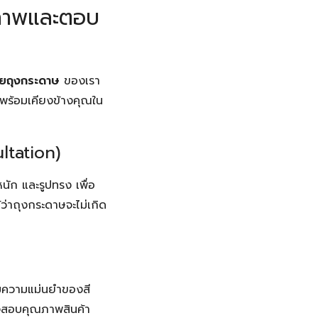
ณภาพและตอบ
ายถุงกระดาษ
ของเรา
ที่พร้อมเคียงข้างคุณใน
ltation)
นัก และรูปทรง เพื่อ
้ว่าถุงกระดาษจะไม่เกิด
คุมความแม่นยำของสี
วจสอบคุณภาพสินค้า