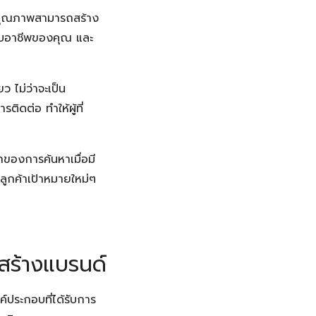
มีคุณภาพสามารถสร้าง
ังกับอาชีพของคุณ และ
 ไม่ว่าจะเป็น
ิดต่อ ทำให้ผู้ที่
กของการค้นหาเมื่อมี
มลูกค้าเป้าหมายใหม่ๆ
ยสร้างแบรนด์
ค์ประกอบที่ได้รับการ