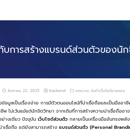
์กับการสร้างแบรนด์ส่วนตัวของนัก
,
สิงหาคม 22, 2025
backend
บทความ
รับทำเว็บไซต์ขายของ
ถึงข้อมูลเป็นเรื่องง่าย การมีตัวตนออนไลน์ที่น่าเชื่อถือและเป็นมืออาช
าชีพ ไม่เว้นแม้แต่นักจิตวิทยา จากเดิมที่การสร้างความน่าเชื่อถือ
่างเดียว ปัจจุบัน
เว็บไซต์ส่วนตัว
กลายเป็นเครื่องมืออันทรงพลังที
น่าเชื่อถือ แต่ยังสามารถสร้าง
แบรนด์ส่วนตัว (Personal Brandi