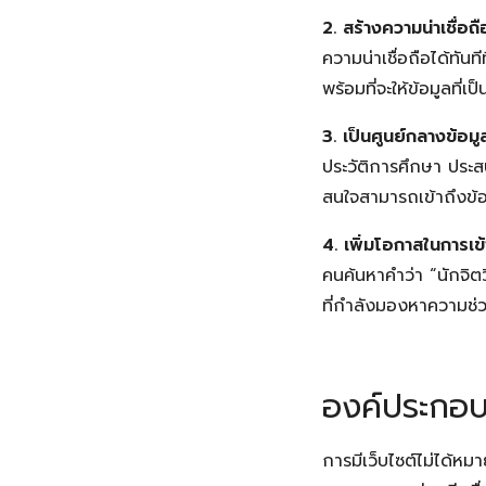
2. สร้างความน่าเชื่อ
ความน่าเชื่อถือได้ทันท
พร้อมที่จะให้ข้อมูลที่
3. เป็นศูนย์กลางข้อ
ประวัติการศึกษา ประส
สนใจสามารถเข้าถึงข้อ
4. เพิ่มโอกาสในการเข้า
คนค้นหาคำว่า “นักจิตว
ที่กำลังมองหาความช่ว
องค์ประกอบส
การมีเว็บไซต์ไม่ได้หม