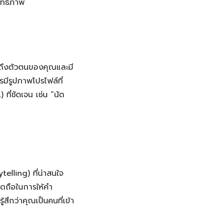
ิทธิภาพ
อนถึงตัวตนของคุณและมี
มีรูปภาพโปรไฟล์ที่
ที่ชัดเจน เช่น “นัด
telling) ที่น่าสนใจ
ดถือในการให้คำ
สึกว่าคุณเป็นคนที่เข้า