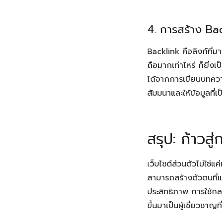
4. การสร้าง Ba
Backlink คือลิงก์ที่มา
ถือมากเท่าไหร่ ก็ยิ่
ได้จากการเขียนบทความ
สัมมนาและให้ข้อมูลที่เ
สรุป: ก้าวสู
เว็บไซต์ส่วนตัวไม่ใช่แ
สามารถสร้างตัวตนที่แ
ประสิทธิภาพ การใช้กล
ขึ้นมาเป็นผู้เชี่ยวชาญ