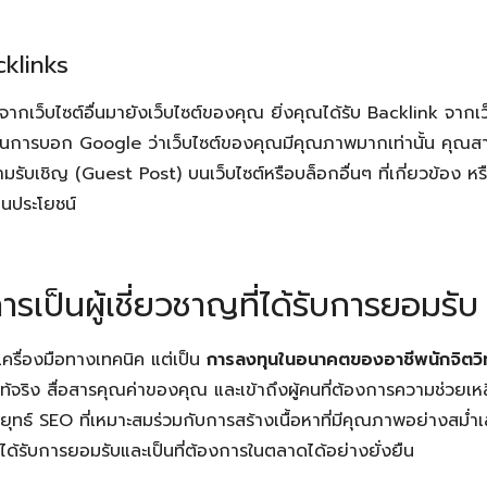
cklinks
จากเว็บไซต์อื่นมายังเว็บไซต์ของคุณ ยิ่งคุณได้รับ Backlink จากเว็บ
งเป็นการบอก Google ว่าเว็บไซต์ของคุณมีคุณภาพมากเท่านั้น คุณ
รับเชิญ (Guest Post) บนเว็บไซต์หรือบล็อกอื่นๆ ที่เกี่ยวข้อง หร
ป็นประโยชน์
่การเป็นผู้เชี่ยวชาญที่ได้รับการยอมรับ
ค่เครื่องมือทางเทคนิค แต่เป็น
การลงทุนในอนาคตของอาชีพนักจิตวิ
ท้จริง สื่อสารคุณค่าของคุณ และเข้าถึงผู้คนที่ต้องการความช่วยเห
ยุทธ์ SEO ที่เหมาะสมร่วมกับการสร้างเนื้อหาที่มีคุณภาพอย่างสม่ำ
ที่ได้รับการยอมรับและเป็นที่ต้องการในตลาดได้อย่างยั่งยืน