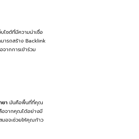
ไซต์ที่มีความน่าเชื่อ
สามารถสร้าง Backlink
ือจากการเข้าร่วม
ทยา
มันคือพื้นที่ที่คุณ
ลือจากคุณได้อย่างมี
เสมอจะช่วยให้คุณก้าว