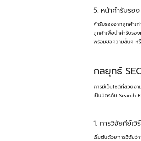
5. หน้าคำรับรอง
คำรับรองจากลูกค้าเก่
ลูกค้าเพื่อนำคำรับรอง
พร้อมข้อความสั้นๆ หรือ
กลยุทธ์ SEO
การมีเว็บไซต์ที่สวยงา
เป็นมิตรกับ Search E
1. การวิจัยคีย์
เริ่มต้นด้วยการวิจัย