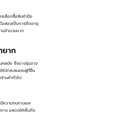
ลือกซื้อสินค้ามือ
มือสองเป็นการยืดอายุ
งงานจำนวนมาก
ายาก
คสมัย ซึ่งบางรุ่นอาจ
นักสะสมและผู้ที่ชื่น
ร้านค้าทั่วไป
ให้มีความทนทานและ
งการ แสดงให้เห็นถึง