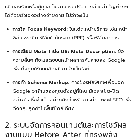
เจ้าของร้านหรือผู้ดูแลเว็บสามารถปรับแต่งส่วนสำคัญต่างๆ
ได้ด้วยตัวเองอย่างง่ายดาย ไม่ว่าจะเป็น:
การใส่ Focus Keyword:
ในแต่ละหน้าบริการ เช่น หน้า
ฟิล์มเซรามิก ฟิล์มใสกันรอย (PPF) หรือฟิล์มอาคาร
การเขียน Meta Title และ Meta Description:
ข้อ
ความสั้นๆ ที่จะแสดงบนหน้าผลการค้นหาของ Google
เพื่อดึงดูดให้คนคลิกเข้ามายังเว็บไซต์
การทำ Schema Markup:
การฝังรหัสพิเศษเพื่อบอก
Google ว่าร้านของคุณตั้งอยู่ที่ไหน มีเวลาเปิด-ปิด
อย่างไร ซึ่งจำเป็นอย่างยิ่งสำหรับการทำ Local SEO เพื่อ
ดึงกลุ่มลูกค้าในพื้นที่ใกล้เคียง
2. ระบบจัดการคอนเทนต์และการโชว์ผล
งานแบบ Before-After ที่ทรงพลัง