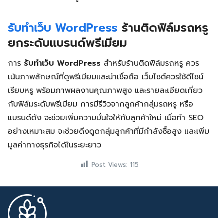
รับทำเว็บ WordPress
ร้านติดฟิล์มรถหรู
ยกระดับแบรนด์พรีเมียม
การ
รับทำเว็บ WordPress
สำหรับร้านติดฟิล์มรถหรู ควร
เน้นภาพลักษณ์ที่ดูพรีเมียมและน่าเชื่อถือ เว็บไซต์ควรใช้ดีไซน์
เรียบหรู พร้อมภาพผลงานคุณภาพสูง และรายละเอียดเกี่ยว
กับฟิล์มระดับพรีเมียม การมีรีวิวจากลูกค้ากลุ่มรถหรู หรือ
แบรนด์ดัง จะช่วยเพิ่มความมั่นใจให้กับลูกค้าใหม่ เมื่อทำ SEO
อย่างเหมาะสม จะช่วยดึงดูดกลุ่มลูกค้าที่มีกำลังซื้อสูง และเพิ่ม
มูลค่าทางธุรกิจได้ในระยะยาว
Post Views:
115