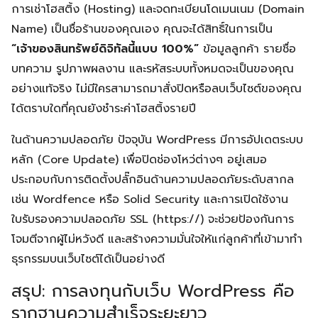
การเช่าโฮสติ้ง (Hosting) และจดทะเบียนโดเมนเนม (Domain
Name) เป็นชื่อร้านของคุณเอง คุณจะได้สิทธิ์ในการเป็น
“เจ้าของสินทรัพย์ดิจิทัลนี้แบบ 100%”
ข้อมูลลูกค้า รายชื่อ
บทความ รูปภาพผลงาน และรหัสระบบทั้งหมดจะเป็นของคุณ
อย่างแท้จริง ไม่มีใครสามารถมาสั่งปิดหรือลบเว็บไซต์ของคุณ
ได้ตราบใดที่คุณยังชำระค่าโฮสติ้งรายปี
ในด้านความปลอดภัย ปัจจุบัน WordPress มีการอัปเดตระบบ
หลัก (Core Update) เพื่อปิดช่องโหว่ต่างๆ อยู่เสมอ
ประกอบกับการติดตั้งปลั๊กอินด้านความปลอดภัยระดับสากล
เช่น Wordfence หรือ Solid Security และการเปิดใช้งาน
ใบรับรองความปลอดภัย SSL (https://) จะช่วยป้องกันการ
โจมตีจากผู้ไม่หวังดี และสร้างความมั่นใจให้แก่ลูกค้าที่เข้ามาทำ
ธุรกรรมบนเว็บไซต์ได้เป็นอย่างดี
สรุป: การลงทุนกับเว็บ WordPress คือ
รากฐานความสำเร็จระยะยาว