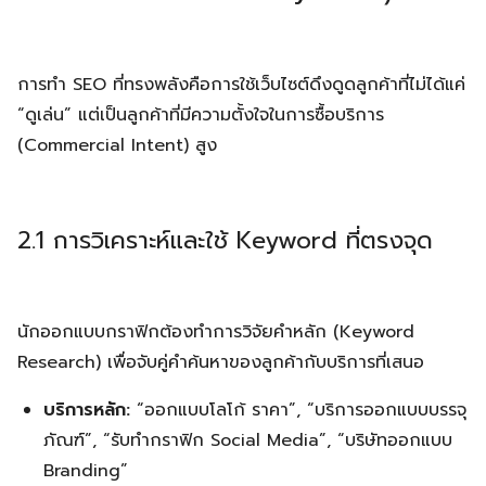
การทำ SEO ที่ทรงพลังคือการใช้เว็บไซต์ดึงดูดลูกค้าที่ไม่ได้แค่
“ดูเล่น” แต่เป็นลูกค้าที่มีความตั้งใจในการซื้อบริการ
(Commercial Intent) สูง
2.1 การวิเคราะห์และใช้ Keyword ที่ตรงจุด
นักออกแบบกราฟิกต้องทำการวิจัยคำหลัก (Keyword
Research) เพื่อจับคู่คำค้นหาของลูกค้ากับบริการที่เสนอ
บริการหลัก:
“ออกแบบโลโก้ ราคา”, “บริการออกแบบบรรจุ
ภัณฑ์”, “รับทำกราฟิก Social Media”, “บริษัทออกแบบ
Branding”