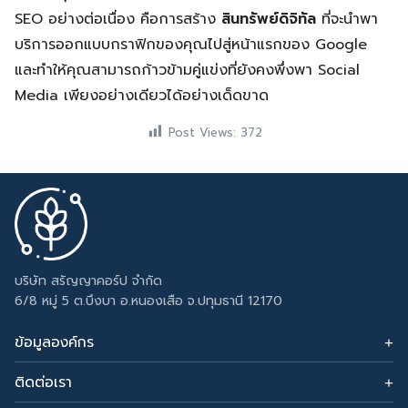
SEO อย่างต่อเนื่อง คือการสร้าง
สินทรัพย์ดิจิทัล
ที่จะนำพา
บริการออกแบบกราฟิกของคุณไปสู่หน้าแรกของ Google
และทำให้คุณสามารถก้าวข้ามคู่แข่งที่ยังคงพึ่งพา Social
Media เพียงอย่างเดียวได้อย่างเด็ดขาด
Post Views:
372
บริษัท สรัญญาคอร์ป จำกัด
6/8 หมู่ 5 ต.บึงบา อ.หนองเสือ จ.ปทุมธานี 12170
ข้อมูลองค์กร
ติดต่อเรา
อีเมล: sarunyacrop@gmail.com