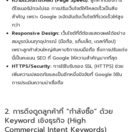
ความเร็วในการโหลด (Page Speed):
ลูกค้าที่ต้องการ
ดีไซเนอร์มักจะไม่รอ การปรับเว็บไซต์ให้โหลดเร็วเป็นสิ่ง
สำคัญ เพราะ Google จะจัดอันดับเว็บไซต์ที่รวดเร็วให้สูง
กว่า
Responsive Design:
เว็บไซต์ที่ดีต้องแสดงผลได้อย่าง
สมบูรณ์บนทุกอุปกรณ์ (มือถือ, แท็บเล็ต, เดสก์ท็อป)
เพราะลูกค้าส่วนใหญ่ค้นหาบริการบนมือถือ ซึ่งการปรับแต่ง
นี้เป็นคะแนน SEO ที่ Google ให้ความสำคัญมากที่สุด
HTTPS/Security:
การใช้ใบรับรอง SSL (HTTPS) ช่วย
เพิ่มความปลอดภัยและเป็นอีกหนึ่งปัจจัยที่ Google ใช้ใน
การประเมินความน่าเชื่อถือ
2. การดึงดูดลูกค้าที่ “กำลังซื้อ” ด้วย
Keyword เชิงธุรกิจ (High
Commercial Intent Keywords)