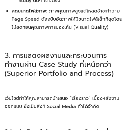
Study นั้นๆ โดยตรง
ลดขนาดไฟล์ภาพ:
ภาพคุณภาพสูงแต่โหลดช้าจะทำลาย
Page Speed ต้องบีบอัดภาพให้มีขนาดไฟล์เล็กที่สุดโดย
ไม่ลดทอนคุณภาพการมองเห็น (Visual Quality)
3. การแสดงผลงานและกระบวนการ
ทำงานผ่าน Case Study ที่เหนือกว่า
(Superior Portfolio and Process)
เว็บไซต์ทำให้คุณสามารถนำเสนอ “เรื่องราว” เบื้องหลังงาน
ออกแบบ ซึ่งเป็นสิ่งที่ Social Media ทำได้จำกัด