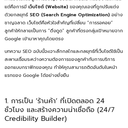
แต่คือการมี
เว็บไซต์ (Website)
ของคุณเองที่ถูกปรับแต่ง
ด้วยกลยุทธ์
SEO (Search Engine Optimization)
อย่าง
ชาญฉลาด เว็บไซต์คือหัวใจสำคัญที่เปลี่ยน “การรอคอย”
ลูกค้าให้กลายเป็นการ “ดึงดูด” ลูกค้าที่ตรงกลุ่มเป้าหมายจาก
Google เข้ามาหาคุณโดยตรง
บทความ SEO ฉบับนี้จะเจาะลึกกลไกและกลยุทธ์ที่เว็บไซต์ใช้เป็น
สะพานเชื่อมระหว่างความต้องการของลูกค้ากับการบริการ
ออกแบบกราฟิกของคุณ ทำให้คุณสามารถติดอันดับในหน้า
แรกของ Google ได้อย่างยั่งยืน
1. การเป็น ‘ร้านค้า’ ที่เปิดตลอด 24
ชั่วโมง และสร้างความน่าเชื่อถือ (24/7
Credibility Builder)