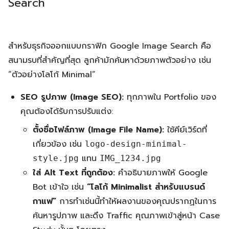
Search
สำหรับธุรกิจออกแบบกราฟิก Google Image Search คือ
สนามรบที่สำคัญที่สุด ลูกค้ามักค้นหาด้วยภาพตัวอย่าง เช่น
“ตัวอย่างโลโก้ Minimal”
SEO รูปภาพ (Image SEO):
ทุกภาพใน Portfolio ของ
คุณต้องได้รับการปรับแต่ง:
ตั้งชื่อไฟล์ภาพ (Image File Name):
ใช้คีย์เวิร์ดที่
เกี่ยวข้อง เช่น
logo-design-minimal-
แทน
style.jpg
IMG_1234.jpg
ใส่ Alt Text ที่ถูกต้อง:
คำอธิบายภาพให้ Google
Bot เข้าใจ เช่น
“โลโก้ Minimalist สำหรับแบรนด์
กาแฟ”
การทำเช่นนี้ทำให้ผลงานของคุณปรากฏในการ
ค้นหารูปภาพ และดึง Traffic คุณภาพเข้าสู่หน้า Case