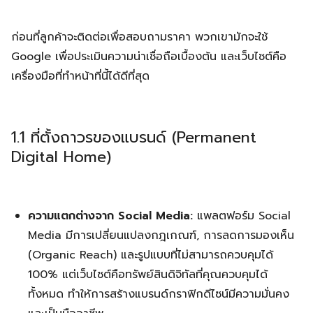
ก่อนที่ลูกค้าจะติดต่อเพื่อสอบถามราคา พวกเขามักจะใช้
Google เพื่อประเมินความน่าเชื่อถือเบื้องต้น และเว็บไซต์คือ
เครื่องมือที่ทำหน้าที่นี้ได้ดีที่สุด
1.1 ที่ตั้งถาวรของแบรนด์ (Permanent
Digital Home)
ความแตกต่างจาก Social Media:
แพลตฟอร์ม Social
Media มีการเปลี่ยนแปลงกฎเกณฑ์, การลดการมองเห็น
(Organic Reach) และรูปแบบที่ไม่สามารถควบคุมได้
100% แต่เว็บไซต์คือทรัพย์สินดิจิทัลที่คุณควบคุมได้
ทั้งหมด ทำให้การสร้างแบรนด์กราฟิกดีไซน์มีความมั่นคง