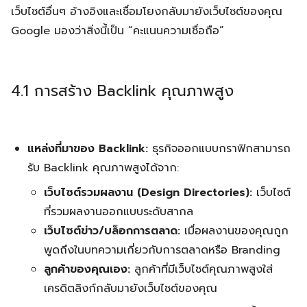
เว็บไซต์อื่นๆ อ้างอิงและเชื่อมโยงกลับมายังเว็บไซต์ของคุณ
Google มองว่าสิ่งนี้เป็น “คะแนนความเชื่อถือ”
4.1 การสร้าง Backlink คุณภาพสูง
แหล่งที่มาของ Backlink:
ธุรกิจออกแบบกราฟิกสามารถ
รับ Backlink คุณภาพสูงได้จาก:
เว็บไซต์รวมผลงาน (Design Directories):
เว็บไซต์
ที่รวมผลงานออกแบบระดับสากล
เว็บไซต์ข่าว/บล็อกการตลาด:
เมื่อผลงานของคุณถูก
พูดถึงในบทความเกี่ยวกับการตลาดหรือ Branding
ลูกค้าของคุณเอง:
ลูกค้าที่มีเว็บไซต์คุณภาพสูงใส่
เครดิตลิงก์กลับมายังเว็บไซต์ของคุณ