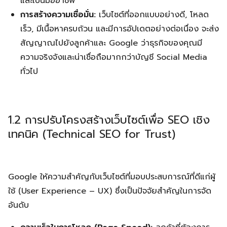
และเป็นมืออาชีพ
การสร้างความเชื่อมั่น:
เว็บไซต์ที่ออกแบบอย่างดี, โหลด
เร็ว, มีเนื้อหาครบถ้วน และมีการอัปเดตอย่างต่อเนื่อง จะส่ง
สัญญาณไปยังลูกค้าและ Google ว่าธุรกิจของคุณมี
ความจริงจังและน่าเชื่อถือมากกว่าบัญชี Social Media
ทั่วไป
1.2 การปรับโครงสร้างเว็บไซต์เพื่อ SEO เชิง
เทคนิค (Technical SEO for Trust)
Google ให้ความสำคัญกับเว็บไซต์ที่มอบประสบการณ์ที่ดีแก่ผู้
ใช้ (User Experience – UX) ซึ่งเป็นปัจจัยสำคัญในการจัด
อันดับ