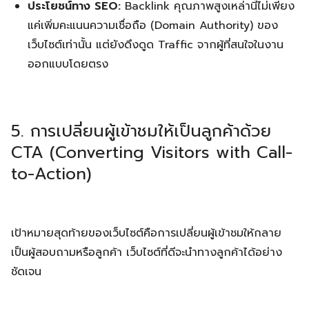
ประโยชน์ทาง SEO:
Backlink คุณภาพสูงเหล่านี้ไม่เพียง
แค่เพิ่มคะแนนความเชื่อถือ (Domain Authority) ของ
เว็บไซต์เท่านั้น แต่ยังดึงดูด Traffic จากผู้ที่สนใจในงาน
ออกแบบโดยตรง
5. การเปลี่ยนผู้เข้าชมให้เป็นลูกค้าด้วย
CTA (Converting Visitors with Call-
to-Action)
เป้าหมายสุดท้ายของเว็บไซต์คือการเปลี่ยนผู้เข้าชมให้กลาย
เป็นผู้สอบถามหรือลูกค้า เว็บไซต์ที่ดีจะนำทางลูกค้าได้อย่าง
ชัดเจน