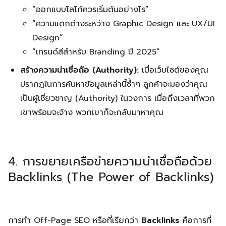
“ออกแบบโลโก้ควรเริ่มต้นอย่างไร”
“ความแตกต่างระหว่าง Graphic Design และ UX/UI
Design”
“เทรนด์สีสำหรับ Branding ปี 2025”
สร้างความน่าเชื่อถือ (Authority):
เมื่อเว็บไซต์ของคุณ
ปรากฏในการค้นหาข้อมูลเหล่านี้ซ้ำๆ ลูกค้าจะมองว่าคุณ
เป็นผู้เชี่ยวชาญ (Authority) ในวงการ เมื่อถึงเวลาที่พวก
เขาพร้อมจะจ้าง พวกเขาก็จะกลับมาหาคุณ
4. การขยายเครือข่ายความน่าเชื่อถือด้วย
Backlinks (The Power of Backlinks)
การทำ Off-Page SEO หรือที่เรียกว่า
Backlinks
คือการที่