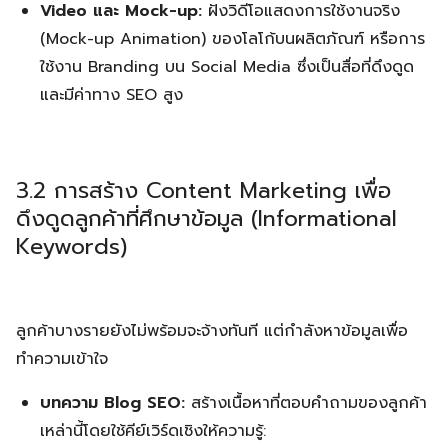
Video และ Mock-up:
ฝังวิดีโอแสดงการใช้งานจริง
(Mock-up Animation) ของโลโก้บนผลิตภัณฑ์ หรือการ
ใช้งาน Branding บน Social Media ซึ่งเป็นสื่อที่ดึงดูด
และมีค่าทาง SEO สูง
3.2 การสร้าง Content Marketing เพื่อ
ดึงดูดลูกค้าที่ศึกษาข้อมูล (Informational
Keywords)
ลูกค้าบางรายยังไม่พร้อมจะจ้างทันที แต่กำลังหาข้อมูลเพื่อ
ทำความเข้าใจ
บทความ Blog SEO:
สร้างเนื้อหาที่ตอบคำถามของลูกค้า
เหล่านี้โดยใช้คีย์เวิร์ดเชิงให้ความรู้: